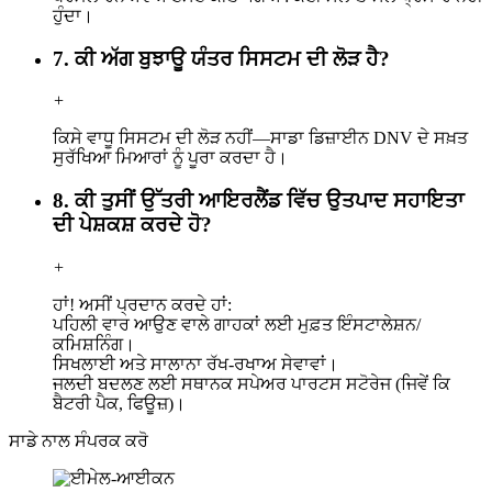
ਹੁੰਦਾ।
7. ਕੀ ਅੱਗ ਬੁਝਾਊ ਯੰਤਰ ਸਿਸਟਮ ਦੀ ਲੋੜ ਹੈ?
+
ਕਿਸੇ ਵਾਧੂ ਸਿਸਟਮ ਦੀ ਲੋੜ ਨਹੀਂ—ਸਾਡਾ ਡਿਜ਼ਾਈਨ DNV ਦੇ ਸਖ਼ਤ
ਸੁਰੱਖਿਆ ਮਿਆਰਾਂ ਨੂੰ ਪੂਰਾ ਕਰਦਾ ਹੈ।
8. ਕੀ ਤੁਸੀਂ ਉੱਤਰੀ ਆਇਰਲੈਂਡ ਵਿੱਚ ਉਤਪਾਦ ਸਹਾਇਤਾ
ਦੀ ਪੇਸ਼ਕਸ਼ ਕਰਦੇ ਹੋ?
+
ਹਾਂ! ਅਸੀਂ ਪ੍ਰਦਾਨ ਕਰਦੇ ਹਾਂ:
ਪਹਿਲੀ ਵਾਰ ਆਉਣ ਵਾਲੇ ਗਾਹਕਾਂ ਲਈ ਮੁਫ਼ਤ ਇੰਸਟਾਲੇਸ਼ਨ/
ਕਮਿਸ਼ਨਿੰਗ।
ਸਿਖਲਾਈ ਅਤੇ ਸਾਲਾਨਾ ਰੱਖ-ਰਖਾਅ ਸੇਵਾਵਾਂ।
ਜਲਦੀ ਬਦਲਣ ਲਈ ਸਥਾਨਕ ਸਪੇਅਰ ਪਾਰਟਸ ਸਟੋਰੇਜ (ਜਿਵੇਂ ਕਿ
ਬੈਟਰੀ ਪੈਕ, ਫਿਊਜ਼)।
ਸਾਡੇ ਨਾਲ ਸੰਪਰਕ ਕਰੋ