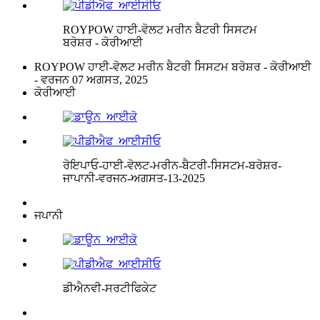
ROYPOW ਹਾਈ-ਵੋਲਟ ਮਰੀਨ ਬੈਟਰੀ ਸਿਸਟਮ
ਬਰੋਸ਼ਰ - ਕੋਰੀਆਈ
ROYPOW ਹਾਈ-ਵੋਲਟ ਮਰੀਨ ਬੈਟਰੀ ਸਿਸਟਮ ਬਰੋਸ਼ਰ - ਕੋਰੀਆਈ
- ਵਰਜਨ 07 ਅਗਸਤ, 2025
ਕੋਰੀਆਈ
ਰੋਇਪਾਓ-ਹਾਈ-ਵੋਲਟ-ਮਰੀਨ-ਬੈਟਰੀ-ਸਿਸਟਮ-ਬਰੋਸ਼ਰ-
ਜਾਪਾਨੀ-ਵਰਜਨ-ਅਗਸਤ-13-2025
ਜਪਾਨੀ
ਡੀਐਨਵੀ-ਸਰਟੀਫਿਕੇਟ