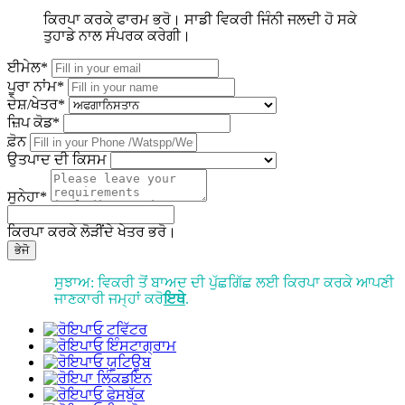
ਕਿਰਪਾ ਕਰਕੇ ਫਾਰਮ ਭਰੋ। ਸਾਡੀ ਵਿਕਰੀ ਜਿੰਨੀ ਜਲਦੀ ਹੋ ਸਕੇ
ਤੁਹਾਡੇ ਨਾਲ ਸੰਪਰਕ ਕਰੇਗੀ।
ਈਮੇਲ*
ਪੂਰਾ ਨਾਂਮ*
ਦੇਸ਼/ਖੇਤਰ*
ਜ਼ਿਪ ਕੋਡ*
ਫ਼ੋਨ
ਉਤਪਾਦ ਦੀ ਕਿਸਮ
ਸੁਨੇਹਾ*
ਕਿਰਪਾ ਕਰਕੇ ਲੋੜੀਂਦੇ ਖੇਤਰ ਭਰੋ।
ਭੇਜੋ
ਸੁਝਾਅ: ਵਿਕਰੀ ਤੋਂ ਬਾਅਦ ਦੀ ਪੁੱਛਗਿੱਛ ਲਈ ਕਿਰਪਾ ਕਰਕੇ ਆਪਣੀ
ਜਾਣਕਾਰੀ ਜਮ੍ਹਾਂ ਕਰੋ
ਇਥੇ
.