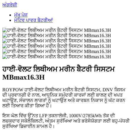
ਅੰਗਰੇਜ਼ੀ
ਮੁੱਖ ਪੇਜ
ਮੋਟਿਵ ਪਾਵਰ ਬੈਟਰੀਆਂ
ਹਾਈ-ਵੋਲਟ ਲਿਥੀਅਮ ਮਰੀਨ ਬੈਟਰੀ ਸਿਸਟਮ
MBmax16.3H
ROYPOW ਹਾਈ-ਵੋਲਟ ਲਿਥੀਅਮ ਮਰੀਨ ਬੈਟਰੀ ਸਿਸਟਮ, DNV ਕਿਸਮ
ਦੀ ਪ੍ਰਵਾਨਗੀ ਦੇ ਨਾਲ, ਆਧੁਨਿਕ ਸਮੁੰਦਰੀ ਕਾਰਜਾਂ ਲਈ ਬਾਲਣ ਦੀ ਖਪਤ
ਘਟਾਉਣ, ਸੰਚਾਲਨ ਲਾਗਤਾਂ ਨੂੰ ਘਟਾਉਣ ਅਤੇ ਕਾਰਬਨ ਨਿਕਾਸ ਨੂੰ ਘੱਟ ਕਰਨ
ਲਈ ਤਿਆਰ ਕੀਤਾ ਗਿਆ ਹੈ।
ਇਸ ਘੋਲ ਵਿੱਚ ਉੱਨਤ LFP ਤਕਨਾਲੋਜੀ, 1000V/2785kWh ਤੱਕ ਦੀ
ਲਚਕਦਾਰ ਸਕੇਲੇਬਿਲਟੀ, ਅੰਤਮ ਸੁਰੱਖਿਆ ਅਤੇ ਭਰੋਸੇਯੋਗਤਾ ਲਈ ਬਹੁ-ਪੱਧਰੀ
ਸੁਰੱਖਿਆ ਡਿਜ਼ਾਈਨ ਸ਼ਾਮਲ ਹੈ।