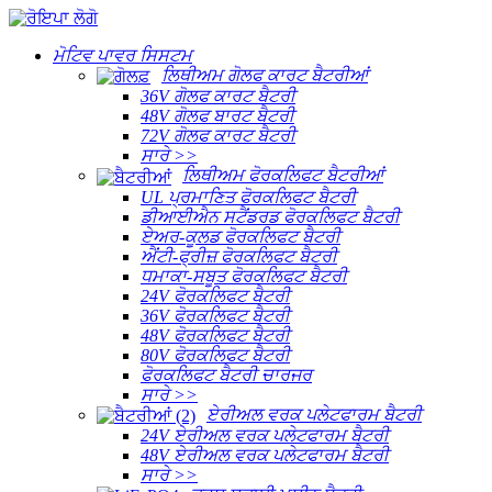
ਮੋਟਿਵ ਪਾਵਰ ਸਿਸਟਮ
ਲਿਥੀਅਮ ਗੋਲਫ ਕਾਰਟ ਬੈਟਰੀਆਂ
36V ਗੋਲਫ ਕਾਰਟ ਬੈਟਰੀ
48V ਗੋਲਫ ਬਾਰਟ ਬੈਟਰੀ
72V ਗੋਲਫ ਕਾਰਟ ਬੈਟਰੀ
ਸਾਰੇ >>
ਲਿਥੀਅਮ ਫੋਰਕਲਿਫਟ ਬੈਟਰੀਆਂ
UL ਪ੍ਰਮਾਣਿਤ ਫੋਰਕਲਿਫਟ ਬੈਟਰੀ
ਡੀਆਈਐਨ ਸਟੈਂਡਰਡ ਫੋਰਕਲਿਫਟ ਬੈਟਰੀ
ਏਅਰ-ਕੂਲਡ ਫੋਰਕਲਿਫਟ ਬੈਟਰੀ
ਐਂਟੀ-ਫ੍ਰੀਜ਼ ਫੋਰਕਲਿਫਟ ਬੈਟਰੀ
ਧਮਾਕਾ-ਸਬੂਤ ਫੋਰਕਲਿਫਟ ਬੈਟਰੀ
24V ਫੋਰਕਲਿਫਟ ਬੈਟਰੀ
36V ਫੋਰਕਲਿਫਟ ਬੈਟਰੀ
48V ਫੋਰਕਲਿਫਟ ਬੈਟਰੀ
80V ਫੋਰਕਲਿਫਟ ਬੈਟਰੀ
ਫੋਰਕਲਿਫਟ ਬੈਟਰੀ ਚਾਰਜਰ
ਸਾਰੇ >>
ਏਰੀਅਲ ਵਰਕ ਪਲੇਟਫਾਰਮ ਬੈਟਰੀ
24V ਏਰੀਅਲ ਵਰਕ ਪਲੇਟਫਾਰਮ ਬੈਟਰੀ
48V ਏਰੀਅਲ ਵਰਕ ਪਲੇਟਫਾਰਮ ਬੈਟਰੀ
ਸਾਰੇ >>