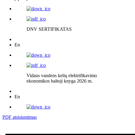
DNV SERTIFIKATAS
En
Vidaus vandens kelių elektrifikavimo
ekonomikos baltoji knyga 2026 m.
En
PDF atsisiuntimas