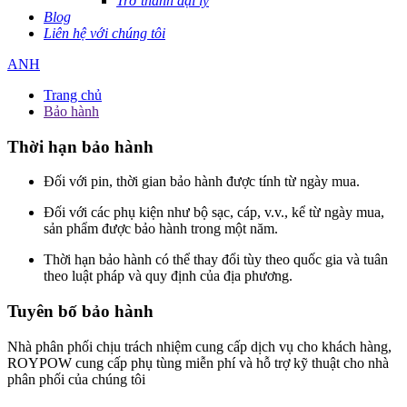
Trở thành đại lý
Blog
Liên hệ với chúng tôi
ANH
Trang chủ
Bảo hành
Thời hạn bảo hành
Đối với pin, thời gian bảo hành được tính từ ngày mua.
Đối với các phụ kiện như bộ sạc, cáp, v.v., kể từ ngày mua,
sản phẩm được bảo hành trong một năm.
Thời hạn bảo hành có thể thay đổi tùy theo quốc gia và tuân
theo luật pháp và quy định của địa phương.
Tuyên bố bảo hành
Nhà phân phối chịu trách nhiệm cung cấp dịch vụ cho khách hàng,
ROYPOW cung cấp phụ tùng miễn phí và hỗ trợ kỹ thuật cho nhà
phân phối của chúng tôi