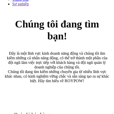
Sự nghiệp
Chúng tôi đang tìm
bạn!
Đây là một lĩnh vực kinh doanh năng động và chúng tôi tìm
kiếm những cá nhân năng động, có thể trở thành một phần của
đội ngũ làm việc trực tiếp với khách hàng và đội ngũ quản lý
doanh nghiệp của chúng tôi.
Chúng tôi đang tìm kiếm những chuyên gia từ nhiều lĩnh vực
khác nhau, có kinh nghiệm vững chắc và sẵn sàng tạo ra sự khác
biệt. Hãy tìm hiểu về ROYPOW!