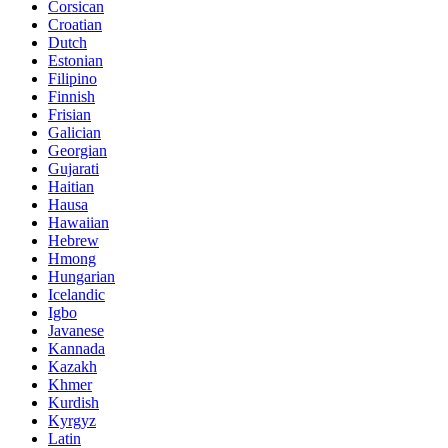
Corsican
Croatian
Dutch
Estonian
Filipino
Finnish
Frisian
Galician
Georgian
Gujarati
Haitian
Hausa
Hawaiian
Hebrew
Hmong
Hungarian
Icelandic
Igbo
Javanese
Kannada
Kazakh
Khmer
Kurdish
Kyrgyz
Latin