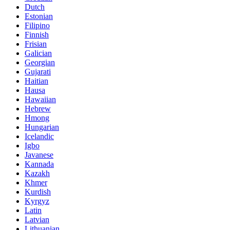
Dutch
Estonian
Filipino
Finnish
Frisian
Galician
Georgian
Gujarati
Haitian
Hausa
Hawaiian
Hebrew
Hmong
Hungarian
Icelandic
Igbo
Javanese
Kannada
Kazakh
Khmer
Kurdish
Kyrgyz
Latin
Latvian
Lithuanian