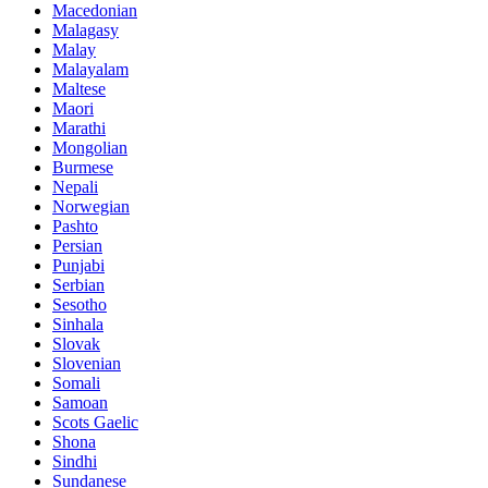
Macedonian
Malagasy
Malay
Malayalam
Maltese
Maori
Marathi
Mongolian
Burmese
Nepali
Norwegian
Pashto
Persian
Punjabi
Serbian
Sesotho
Sinhala
Slovak
Slovenian
Somali
Samoan
Scots Gaelic
Shona
Sindhi
Sundanese