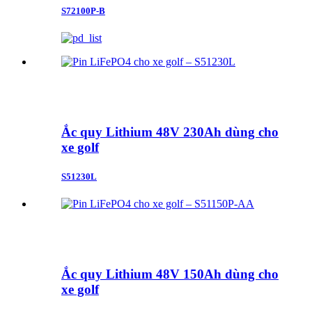
S72100P-B
Ắc quy Lithium 48V 230Ah dùng cho
xe golf
S51230L
Ắc quy Lithium 48V 150Ah dùng cho
xe golf