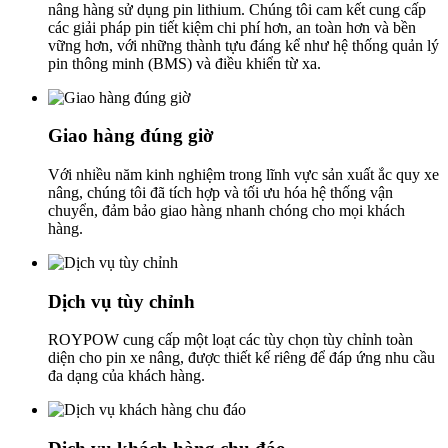
nâng hàng sử dụng pin lithium. Chúng tôi cam kết cung cấp
các giải pháp pin tiết kiệm chi phí hơn, an toàn hơn và bền
vững hơn, với những thành tựu đáng kể như hệ thống quản lý
pin thông minh (BMS) và điều khiển từ xa.
Giao hàng đúng giờ
Với nhiều năm kinh nghiệm trong lĩnh vực sản xuất ắc quy xe
nâng, chúng tôi đã tích hợp và tối ưu hóa hệ thống vận
chuyển, đảm bảo giao hàng nhanh chóng cho mọi khách
hàng.
Dịch vụ tùy chỉnh
ROYPOW cung cấp một loạt các tùy chọn tùy chỉnh toàn
diện cho pin xe nâng, được thiết kế riêng để đáp ứng nhu cầu
đa dạng của khách hàng.