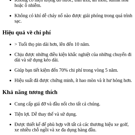
hoặc ô nhiễm.
Không có khí dễ cháy nổ nào được giải phóng trong quá trình
sạc.
Hiệu quả về chi phí
> Tuổi thọ pin dài hơn, lên đến 10 năm.
Chịu được những điều kiện khắc nghiệt của những chuyến đi
dài và sử dụng kéo dài.
Giúp bạn tiết kiệm đến 70% chi phí trong vòng 5 năm.
Hiệu suất đã được chứng minh, ít hao mòn và ít hư hỏng hơn.
Khả năng tương thích
Cung cấp giá đỡ và đầu nối cho tất cả chúng.
Tiện lợi. Dễ thay thế và sử dụng.
Được thiết kế để phù hợp với tất cả các thương hiệu xe golf,
xe nhiều chỗ ngồi và xe đa dụng hàng đầu.