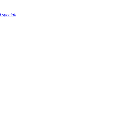
 speciali