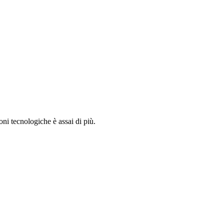
oni tecnologiche è assai di più.