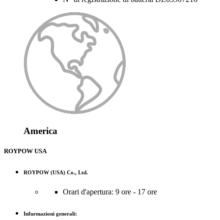
America
ROYPOW USA
ROYPOW (USA) Co., Ltd.
Orari d'apertura: 9 ore - 17 ore
Infurmazioni generali: