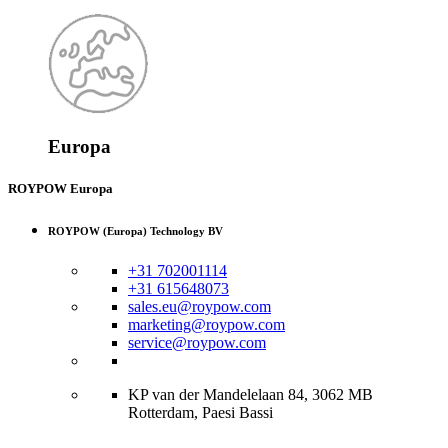
Europa
ROYPOW Europa
ROYPOW (Europa) Technology BV
+31 702001114
+31 615648073
sales.eu@roypow.com
marketing@roypow.com
service@roypow.com
KP van der Mandelelaan 84, 3062 MB
Rotterdam, Paesi Bassi