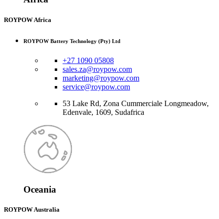
ROYPOW Africa
ROYPOW Battery Technology (Pty) Ltd
+27 1090 05808
sales.za@roypow.com
marketing@roypow.com
service@roypow.com
53 Lake Rd, Zona Cummerciale Longmeadow,
Edenvale, 1609, Sudafrica
Oceania
ROYPOW Australia