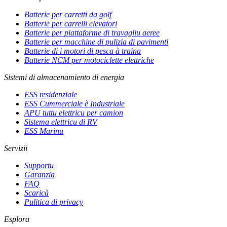
Batterie per carretti da golf
Batterie per carrelli elevatori
Batterie per piattaforme di travagliu aeree
Batterie per macchine di pulizia di pavimenti
Batterie di i motori di pesca à traina
Batterie NCM per motociclette elettriche
Sistemi di almacenamiento di energia
ESS residenziale
ESS Cummerciale è Industriale
APU tuttu elettricu per camion
Sistema elettricu di RV
ESS Marinu
Servizii
Supportu
Garanzia
FAQ
Scaricà
Pulitica di privacy
Esplora