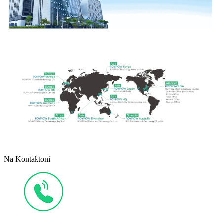
Na Kontaktoni