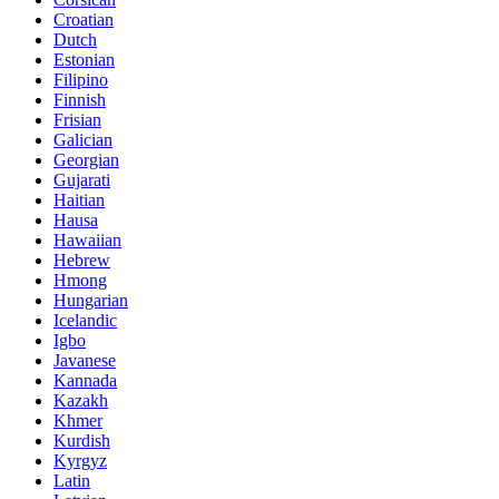
Croatian
Dutch
Estonian
Filipino
Finnish
Frisian
Galician
Georgian
Gujarati
Haitian
Hausa
Hawaiian
Hebrew
Hmong
Hungarian
Icelandic
Igbo
Javanese
Kannada
Kazakh
Khmer
Kurdish
Kyrgyz
Latin