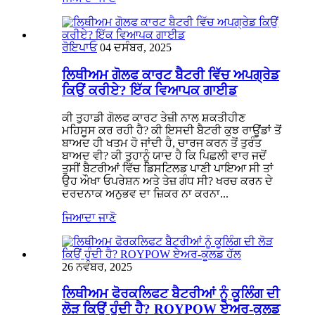
ਰੋਇਪਾਓ
04 ਦਸੰਬਰ, 2025
ਲਿਥੀਅਮ ਗੋਲਫ ਕਾਰਟ ਬੈਟਰੀ ਵਿੱਚ ਅਪਗ੍ਰੇਡ
ਕਿਉਂ ਕਰੀਏ? ਇੱਕ ਵਿਆਪਕ ਗਾਈਡ
ਕੀ ਤੁਹਾਡੀ ਗੋਲਫ ਕਾਰਟ ਤੇਜ਼ੀ ਨਾਲ ਸ਼ਕਤੀਹੀਣ
ਮਹਿਸੂਸ ਕਰ ਰਹੀ ਹੈ? ਕੀ ਇਸਦੀ ਬੈਟਰੀ ਕੁਝ ਰਾਊਂਡਾਂ ਤੋਂ
ਬਾਅਦ ਹੀ ਖਤਮ ਹੋ ਜਾਂਦੀ ਹੈ, ਚਾਰਜ ਕਰਨ ਤੋਂ ਤੁਰੰਤ
ਬਾਅਦ ਵੀ? ਕੀ ਤੁਹਾਨੂੰ ਯਾਦ ਹੈ ਕਿ ਪਿਛਲੀ ਵਾਰ ਜਦੋਂ
ਤੁਸੀਂ ਬੈਟਰੀਆਂ ਵਿੱਚ ਡਿਸਟਿਲਡ ਪਾਣੀ ਪਾਇਆ ਸੀ ਤਾਂ
ਉਹ ਔਖਾ ਓਪਰੇਸ਼ਨ ਅਤੇ ਤੇਜ਼ ਗੰਧ ਸੀ? ਖਰਚ ਕਰਨ ਦੇ
ਦਰਦਨਾਕ ਅਨੁਭਵ ਦਾ ਜ਼ਿਕਰ ਨਾ ਕਰਨਾ...
ਜਿਆਦਾ ਜਾਣੋ
26 ਨਵੰਬਰ, 2025
ਲਿਥੀਅਮ ਫੋਰਕਲਿਫਟ ਬੈਟਰੀਆਂ ਨੂੰ ਕੂਲਿੰਗ ਦੀ
ਲੋੜ ਕਿਉਂ ਹੁੰਦੀ ਹੈ? ROYPOW ਏਅਰ-ਕੂਲਡ