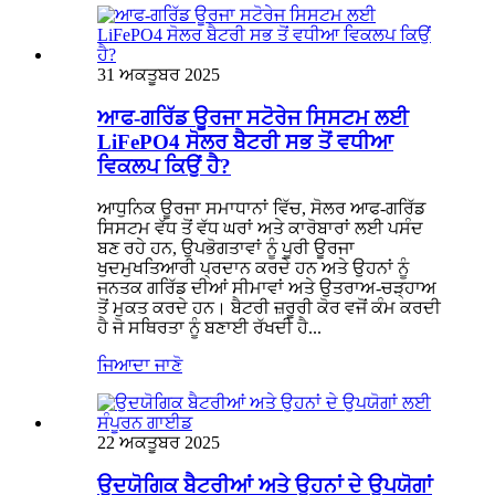
31 ਅਕਤੂਬਰ 2025
ਆਫ-ਗਰਿੱਡ ਊਰਜਾ ਸਟੋਰੇਜ ਸਿਸਟਮ ਲਈ
LiFePO4 ਸੋਲਰ ਬੈਟਰੀ ਸਭ ਤੋਂ ਵਧੀਆ
ਵਿਕਲਪ ਕਿਉਂ ਹੈ?
ਆਧੁਨਿਕ ਊਰਜਾ ਸਮਾਧਾਨਾਂ ਵਿੱਚ, ਸੋਲਰ ਆਫ-ਗਰਿੱਡ
ਸਿਸਟਮ ਵੱਧ ਤੋਂ ਵੱਧ ਘਰਾਂ ਅਤੇ ਕਾਰੋਬਾਰਾਂ ਲਈ ਪਸੰਦ
ਬਣ ਰਹੇ ਹਨ, ਉਪਭੋਗਤਾਵਾਂ ਨੂੰ ਪੂਰੀ ਊਰਜਾ
ਖੁਦਮੁਖਤਿਆਰੀ ਪ੍ਰਦਾਨ ਕਰਦੇ ਹਨ ਅਤੇ ਉਹਨਾਂ ਨੂੰ
ਜਨਤਕ ਗਰਿੱਡ ਦੀਆਂ ਸੀਮਾਵਾਂ ਅਤੇ ਉਤਰਾਅ-ਚੜ੍ਹਾਅ
ਤੋਂ ਮੁਕਤ ਕਰਦੇ ਹਨ। ਬੈਟਰੀ ਜ਼ਰੂਰੀ ਕੋਰ ਵਜੋਂ ਕੰਮ ਕਰਦੀ
ਹੈ ਜੋ ਸਥਿਰਤਾ ਨੂੰ ਬਣਾਈ ਰੱਖਦੀ ਹੈ...
ਜਿਆਦਾ ਜਾਣੋ
22 ਅਕਤੂਬਰ 2025
ਉਦਯੋਗਿਕ ਬੈਟਰੀਆਂ ਅਤੇ ਉਹਨਾਂ ਦੇ ਉਪਯੋਗਾਂ