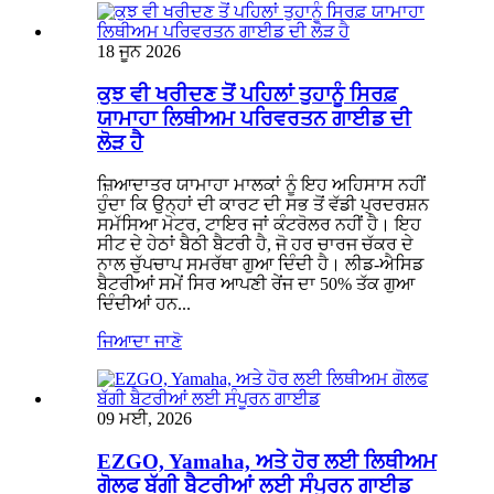
18 ਜੂਨ 2026
ਕੁਝ ਵੀ ਖਰੀਦਣ ਤੋਂ ਪਹਿਲਾਂ ਤੁਹਾਨੂੰ ਸਿਰਫ਼
ਯਾਮਾਹਾ ਲਿਥੀਅਮ ਪਰਿਵਰਤਨ ਗਾਈਡ ਦੀ
ਲੋੜ ਹੈ
ਜ਼ਿਆਦਾਤਰ ਯਾਮਾਹਾ ਮਾਲਕਾਂ ਨੂੰ ਇਹ ਅਹਿਸਾਸ ਨਹੀਂ
ਹੁੰਦਾ ਕਿ ਉਨ੍ਹਾਂ ਦੀ ਕਾਰਟ ਦੀ ਸਭ ਤੋਂ ਵੱਡੀ ਪ੍ਰਦਰਸ਼ਨ
ਸਮੱਸਿਆ ਮੋਟਰ, ਟਾਇਰ ਜਾਂ ਕੰਟਰੋਲਰ ਨਹੀਂ ਹੈ। ਇਹ
ਸੀਟ ਦੇ ਹੇਠਾਂ ਬੈਠੀ ਬੈਟਰੀ ਹੈ, ਜੋ ਹਰ ਚਾਰਜ ਚੱਕਰ ਦੇ
ਨਾਲ ਚੁੱਪਚਾਪ ਸਮਰੱਥਾ ਗੁਆ ਦਿੰਦੀ ਹੈ। ਲੀਡ-ਐਸਿਡ
ਬੈਟਰੀਆਂ ਸਮੇਂ ਸਿਰ ਆਪਣੀ ਰੇਂਜ ਦਾ 50% ਤੱਕ ਗੁਆ
ਦਿੰਦੀਆਂ ਹਨ...
ਜਿਆਦਾ ਜਾਣੋ
09 ਮਈ, 2026
EZGO, Yamaha, ਅਤੇ ਹੋਰ ਲਈ ਲਿਥੀਅਮ
ਗੋਲਫ ਬੱਗੀ ਬੈਟਰੀਆਂ ਲਈ ਸੰਪੂਰਨ ਗਾਈਡ