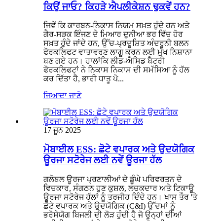
ਕਿਉਂ ਜਾਓ? ਕਿਹੜੇ ਐਪਲੀਕੇਸ਼ਨ ਢੁਕਵੇਂ ਹਨ?
ਜਿਵੇਂ ਕਿ ਕਾਰਬਨ-ਨਿਕਾਸ ਨਿਯਮ ਸਖ਼ਤ ਹੁੰਦੇ ਹਨ ਅਤੇ
ਗੈਰ-ਸੜਕ ਇੰਜਣ ਦੇ ਮਿਆਰ ਦੁਨੀਆ ਭਰ ਵਿੱਚ ਹੋਰ
ਸਖ਼ਤ ਹੁੰਦੇ ਜਾਂਦੇ ਹਨ, ਉੱਚ-ਪ੍ਰਦੂਸ਼ਿਤ ਅੰਦਰੂਨੀ ਬਲਨ
ਫੋਰਕਲਿਫਟ ਵਾਤਾਵਰਣ ਲਾਗੂ ਕਰਨ ਲਈ ਮੁੱਖ ਨਿਸ਼ਾਨਾ
ਬਣ ਗਏ ਹਨ। ਹਾਲਾਂਕਿ ਲੀਡ-ਐਸਿਡ ਬੈਟਰੀ
ਫੋਰਕਲਿਫਟਾਂ ਨੇ ਨਿਕਾਸ ਨਿਕਾਸ ਦੀ ਸਮੱਸਿਆ ਨੂੰ ਹੱਲ
ਕਰ ਦਿੱਤਾ ਹੈ, ਭਾਰੀ ਧਾਤੂ ਪੋ...
ਜਿਆਦਾ ਜਾਣੋ
17 ਜੂਨ 2025
ਮੋਬਾਈਲ ESS: ਛੋਟੇ ਵਪਾਰਕ ਅਤੇ ਉਦਯੋਗਿਕ
ਊਰਜਾ ਸਟੋਰੇਜ ਲਈ ਨਵੇਂ ਊਰਜਾ ਹੱਲ
ਗਲੋਬਲ ਊਰਜਾ ਪ੍ਰਣਾਲੀਆਂ ਦੇ ਡੂੰਘੇ ਪਰਿਵਰਤਨ ਦੇ
ਵਿਚਕਾਰ, ਸੰਗਠਨ ਹੁਣ ਕੁਸ਼ਲ, ਲਚਕਦਾਰ ਅਤੇ ਟਿਕਾਊ
ਊਰਜਾ ਸਟੋਰੇਜ ਹੱਲਾਂ ਨੂੰ ਤਰਜੀਹ ਦਿੰਦੇ ਹਨ। ਖਾਸ ਤੌਰ 'ਤੇ
ਛੋਟੇ ਵਪਾਰਕ ਅਤੇ ਉਦਯੋਗਿਕ (C&I) ਉੱਦਮਾਂ ਨੂੰ
ਭਰੋਸੇਯੋਗ ਬਿਜਲੀ ਦੀ ਲੋੜ ਹੁੰਦੀ ਹੈ ਜੋ ਉਨ੍ਹਾਂ ਦੀਆਂ