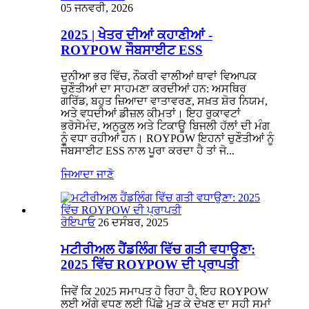
05 ਜਨਵਰੀ, 2026
2025 | ਖੇਤਰ ਦੀਆਂ ਕਹਾਣੀਆਂ -
ROYPOW ਜੌਬਸਾਈਟ ESS
ਦੁਨੀਆ ਭਰ ਵਿੱਚ, ਨੌਕਰੀ ਵਾਲੀਆਂ ਥਾਵਾਂ ਵਿਆਪਕ
ਚੁਣੌਤੀਆਂ ਦਾ ਸਾਹਮਣਾ ਕਰਦੀਆਂ ਹਨ: ਅਸਥਿਰ
ਗਰਿੱਡ, ਬਹੁਤ ਜ਼ਿਆਦਾ ਵਾਤਾਵਰਣ, ਸਖ਼ਤ ਸ਼ੋਰ ਨਿਯਮ,
ਅਤੇ ਵਧਦੀਆਂ ਡੀਜ਼ਲ ਕੀਮਤਾਂ। ਇਹ ਰੁਕਾਵਟਾਂ
ਭਰੋਸੇਮੰਦ, ਅਨੁਕੂਲ ਅਤੇ ਟਿਕਾਊ ਬਿਜਲੀ ਹੱਲਾਂ ਦੀ ਮੰਗ
ਨੂੰ ਵਧਾ ਰਹੀਆਂ ਹਨ। ROYPOW ਇਹਨਾਂ ਚੁਣੌਤੀਆਂ ਨੂੰ
ਜੌਬਸਾਈਟ ESS ਨਾਲ ਪੂਰਾ ਕਰਦਾ ਹੈ ਤਾਂ ਜੋ...
ਜਿਆਦਾ ਜਾਣੋ
ਰੋਇਪਾਓ
26 ਦਸੰਬਰ, 2025
ਮਟੀਰੀਅਲ ਹੈਂਡਲਿੰਗ ਵਿੱਚ ਗਤੀ ਵਧਾਉਣਾ:
2025 ਵਿੱਚ ROYPOW ਦੀ ਪ੍ਰਾਪਤੀ
ਜਿਵੇਂ ਕਿ 2025 ਸਮਾਪਤ ਹੋ ਰਿਹਾ ਹੈ, ਇਹ ROYPOW
ਲਈ ਅੱਗੇ ਵਧਣ ਲਈ ਪਿੱਛੇ ਮੁੜ ਕੇ ਦੇਖਣ ਦਾ ਸਹੀ ਸਮਾਂ