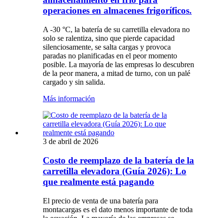
operaciones en almacenes frigoríficos.
A -30 °C, la batería de su carretilla elevadora no
solo se ralentiza, sino que pierde capacidad
silenciosamente, se salta cargas y provoca
paradas no planificadas en el peor momento
posible. La mayoría de las empresas lo descubren
de la peor manera, a mitad de turno, con un palé
cargado y sin salida.
Más información
3 de abril de 2026
Costo de reemplazo de la batería de la
carretilla elevadora (Guía 2026): Lo
que realmente está pagando
El precio de venta de una batería para
montacargas es el dato menos importante de toda