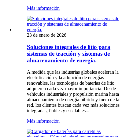
Más información
23 de enero de 2026
Soluciones integrales de litio para
sistemas de tracción y sistemas de
almacenamiento de energía.
A medida que las industrias globales aceleran la
electrificación y la adopción de energías
renovables, las tecnologías de baterías de litio
adquieren cada vez mayor importancia. Desde
vehículos industriales y propulsión marina hasta
almacenamiento de energía híbrido y fuera de la
red, los clientes buscan cada vez más soluciones
integradas, fiables y escalables...
Más información