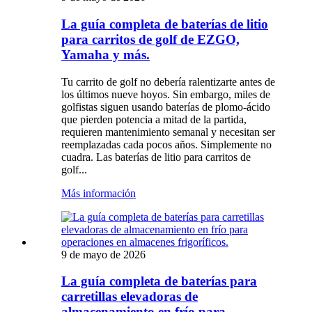
La guía completa de baterías de litio
para carritos de golf de EZGO,
Yamaha y más.
Tu carrito de golf no debería ralentizarte antes de
los últimos nueve hoyos. Sin embargo, miles de
golfistas siguen usando baterías de plomo-ácido
que pierden potencia a mitad de la partida,
requieren mantenimiento semanal y necesitan ser
reemplazadas cada pocos años. Simplemente no
cuadra. Las baterías de litio para carritos de
golf...
Más información
9 de mayo de 2026
La guía completa de baterías para
carretillas elevadoras de
almacenamiento en frío para