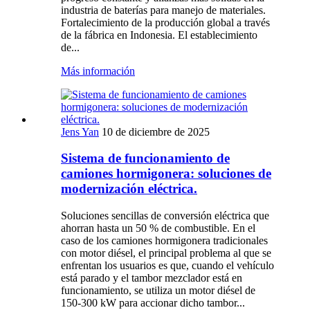
industria de baterías para manejo de materiales.
Fortalecimiento de la producción global a través
de la fábrica en Indonesia. El establecimiento
de...
Más información
Jens Yan
10 de diciembre de 2025
Sistema de funcionamiento de
camiones hormigonera: soluciones de
modernización eléctrica.
Soluciones sencillas de conversión eléctrica que
ahorran hasta un 50 % de combustible. En el
caso de los camiones hormigonera tradicionales
con motor diésel, el principal problema al que se
enfrentan los usuarios es que, cuando el vehículo
está parado y el tambor mezclador está en
funcionamiento, se utiliza un motor diésel de
150-300 kW para accionar dicho tambor...