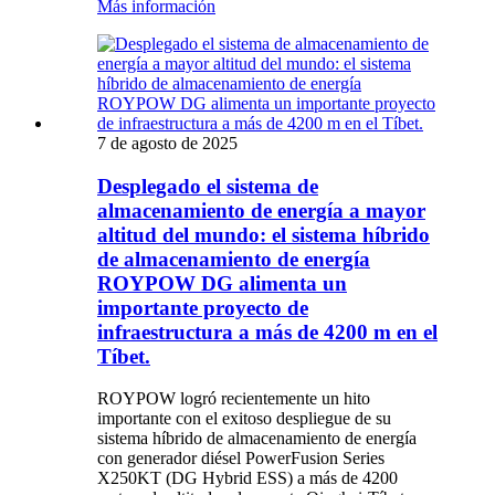
Más información
7 de agosto de 2025
Desplegado el sistema de
almacenamiento de energía a mayor
altitud del mundo: el sistema híbrido
de almacenamiento de energía
ROYPOW DG alimenta un
importante proyecto de
infraestructura a más de 4200 m en el
Tíbet.
ROYPOW logró recientemente un hito
importante con el exitoso despliegue de su
sistema híbrido de almacenamiento de energía
con generador diésel PowerFusion Series
X250KT (DG Hybrid ESS) a más de 4200