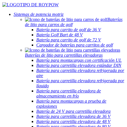
Sistemas de potencia motriz
Baterías
de litio para carros de golf
Batería para carrito de golf de 36 V
Batería Golf Bart de 48 V
Batería para carrito de golf de 72 V
Cargador de baterías para carritos de golf
Baterías de litio para carretillas elevadoras
Batería para montacargas con certificación UL
Batería para carretilla elevadora estándar DIN
Batería para carretilla elevadora refrigerada por
aire
Batería para carretilla elevadora refrigerada por
líquido
Batería para carretilla elevadora de
almacenamiento en frío
Batería para montacargas a prueba de
explosiones
Batería de 24 V para carretilla elevadora
Batería para carretilla elevadora de 36 V
Batería para carretilla elevadora de 48 V
Batería para carretilla elevadora de 80 V