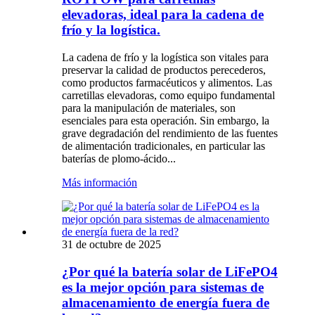
elevadoras, ideal para la cadena de
frío y la logística.
La cadena de frío y la logística son vitales para
preservar la calidad de productos perecederos,
como productos farmacéuticos y alimentos. Las
carretillas elevadoras, como equipo fundamental
para la manipulación de materiales, son
esenciales para esta operación. Sin embargo, la
grave degradación del rendimiento de las fuentes
de alimentación tradicionales, en particular las
baterías de plomo-ácido...
Más información
31 de octubre de 2025
¿Por qué la batería solar de LiFePO4
es la mejor opción para sistemas de
almacenamiento de energía fuera de