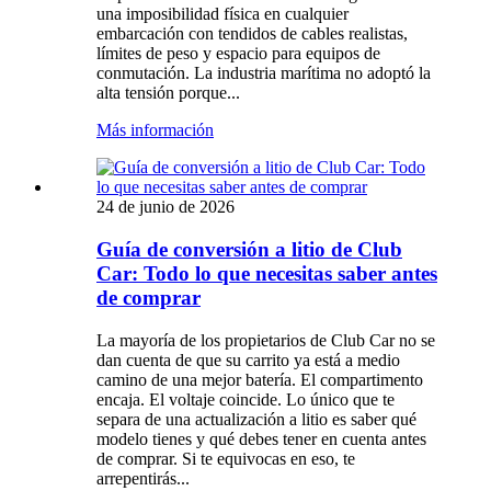
una imposibilidad física en cualquier
embarcación con tendidos de cables realistas,
límites de peso y espacio para equipos de
conmutación. La industria marítima no adoptó la
alta tensión porque...
Más información
24 de junio de 2026
Guía de conversión a litio de Club
Car: Todo lo que necesitas saber antes
de comprar
La mayoría de los propietarios de Club Car no se
dan cuenta de que su carrito ya está a medio
camino de una mejor batería. El compartimento
encaja. El voltaje coincide. Lo único que te
separa de una actualización a litio es saber qué
modelo tienes y qué debes tener en cuenta antes
de comprar. Si te equivocas en eso, te
arrepentirás...