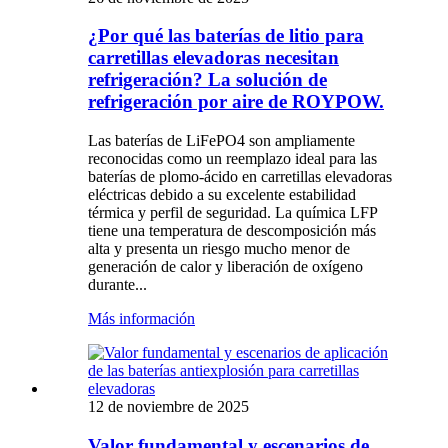
¿Por qué las baterías de litio para
carretillas elevadoras necesitan
refrigeración? La solución de
refrigeración por aire de ROYPOW.
Las baterías de LiFePO4 son ampliamente
reconocidas como un reemplazo ideal para las
baterías de plomo-ácido en carretillas elevadoras
eléctricas debido a su excelente estabilidad
térmica y perfil de seguridad. La química LFP
tiene una temperatura de descomposición más
alta y presenta un riesgo mucho menor de
generación de calor y liberación de oxígeno
durante...
Más información
12 de noviembre de 2025
Valor fundamental y escenarios de