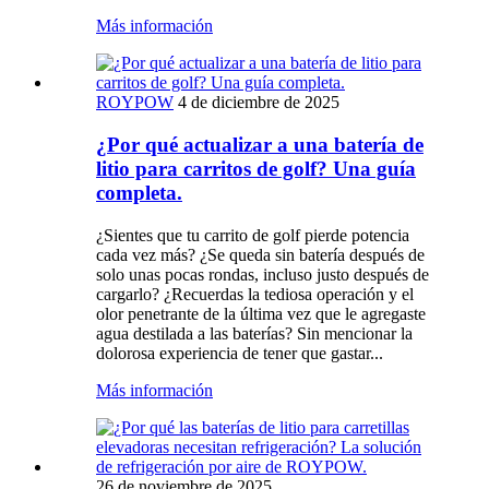
Más información
ROYPOW
4 de diciembre de 2025
¿Por qué actualizar a una batería de
litio para carritos de golf? Una guía
completa.
¿Sientes que tu carrito de golf pierde potencia
cada vez más? ¿Se queda sin batería después de
solo unas pocas rondas, incluso justo después de
cargarlo? ¿Recuerdas la tediosa operación y el
olor penetrante de la última vez que le agregaste
agua destilada a las baterías? Sin mencionar la
dolorosa experiencia de tener que gastar...
Más información
26 de noviembre de 2025