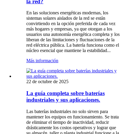
la red?
En las soluciones energéticas modernas, los
sistemas solares aislados de la red se están
convirtiendo en la opción preferida de cada vez
más hogares y empresas, ya que otorgan a los
usuarios una autonomía energética completa y los
liberan de las limitaciones y fluctuaciones de la
red eléctrica pública. La batería funciona como el
núcleo esencial que mantiene la estabilidad...
Más información
22 de octubre de 2025
La guía completa sobre baterías
industriales y sus aplicaciones.
Las baterías industriales no solo sirven para
mantener los equipos en funcionamiento. Se trata
de eliminar el tiempo de inactividad, reducir
drásticamente los costos operativos y lograr que
su almacén, taller o planta industrial funcione a la