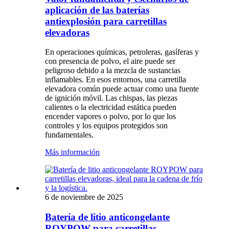
aplicación de las baterías
antiexplosión para carretillas
elevadoras
En operaciones químicas, petroleras, gasíferas y
con presencia de polvo, el aire puede ser
peligroso debido a la mezcla de sustancias
inflamables. En esos entornos, una carretilla
elevadora común puede actuar como una fuente
de ignición móvil. Las chispas, las piezas
calientes o la electricidad estática pueden
encender vapores o polvo, por lo que los
controles y los equipos protegidos son
fundamentales.
Más información
6 de noviembre de 2025
Batería de litio anticongelante
ROYPOW para carretillas