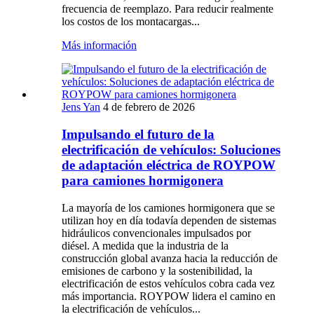
frecuencia de reemplazo. Para reducir realmente
los costos de los montacargas...
Más información
Jens Yan
4 de febrero de 2026
Impulsando el futuro de la
electrificación de vehículos: Soluciones
de adaptación eléctrica de ROYPOW
para camiones hormigonera
La mayoría de los camiones hormigonera que se
utilizan hoy en día todavía dependen de sistemas
hidráulicos convencionales impulsados ​​por
diésel. A medida que la industria de la
construcción global avanza hacia la reducción de
emisiones de carbono y la sostenibilidad, la
electrificación de estos vehículos cobra cada vez
más importancia. ROYPOW lidera el camino en
la electrificación de vehículos...