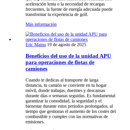
aceleración lenta o la necesidad de recargas
frecuentes, la fuente de energía adecuada puede
transformar tu experiencia de golf.
Más información
Eric Maina
19 de agosto de 2025
Beneficios del uso de la unidad APU
para operaciones de flotas de
camiones
Cuando te dedicas al transporte de larga
distancia, tu camión se convierte en tu hogar
móvil, donde trabajas, duermes y descansas
durante días o semanas seguidas. Es fundamental
garantizar la comodidad, la seguridad y el
bienestar durante estos periodos prolongados, al
tiempo que gestionas el aumento de los costes del
combustible y cumples con las normativas de
emisiones.