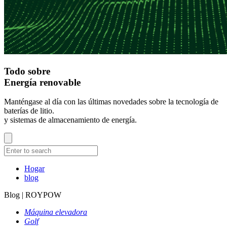
Todo sobre
Energía renovable
Manténgase al día con las últimas novedades sobre la tecnología de
baterías de litio.
y sistemas de almacenamiento de energía.
Hogar
blog
Blog | ROYPOW
Máquina elevadora
Golf