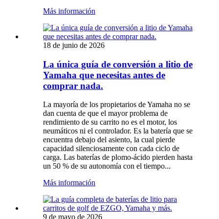
Más información
18 de junio de 2026
La única guía de conversión a litio de
Yamaha que necesitas antes de
comprar nada.
La mayoría de los propietarios de Yamaha no se
dan cuenta de que el mayor problema de
rendimiento de su carrito no es el motor, los
neumáticos ni el controlador. Es la batería que se
encuentra debajo del asiento, la cual pierde
capacidad silenciosamente con cada ciclo de
carga. Las baterías de plomo-ácido pierden hasta
un 50 % de su autonomía con el tiempo...
Más información
9 de mayo de 2026