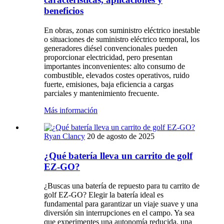
beneficios
En obras, zonas con suministro eléctrico inestable
o situaciones de suministro eléctrico temporal, los
generadores diésel convencionales pueden
proporcionar electricidad, pero presentan
importantes inconvenientes: alto consumo de
combustible, elevados costes operativos, ruido
fuerte, emisiones, baja eficiencia a cargas
parciales y mantenimiento frecuente.
Más información
Ryan Clancy
20 de agosto de 2025
¿Qué batería lleva un carrito de golf
EZ-GO?
¿Buscas una batería de repuesto para tu carrito de
golf EZ-GO? Elegir la batería ideal es
fundamental para garantizar un viaje suave y una
diversión sin interrupciones en el campo. Ya sea
que experimentes una autonomía reducida, una