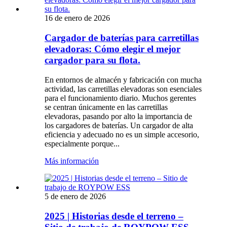
16 de enero de 2026
Cargador de baterías para carretillas
elevadoras: Cómo elegir el mejor
cargador para su flota.
En entornos de almacén y fabricación con mucha
actividad, las carretillas elevadoras son esenciales
para el funcionamiento diario. Muchos gerentes
se centran únicamente en las carretillas
elevadoras, pasando por alto la importancia de
los cargadores de baterías. Un cargador de alta
eficiencia y adecuado no es un simple accesorio,
especialmente porque...
Más información
5 de enero de 2026
2025 | Historias desde el terreno –