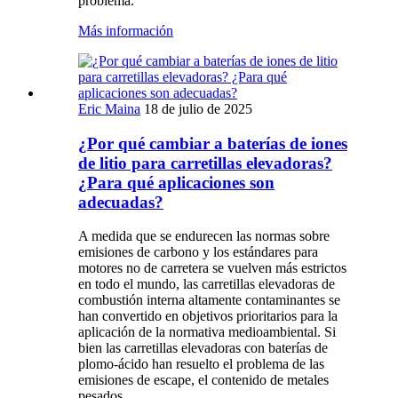
problema.
Más información
Eric Maina
18 de julio de 2025
¿Por qué cambiar a baterías de iones
de litio para carretillas elevadoras?
¿Para qué aplicaciones son
adecuadas?
A medida que se endurecen las normas sobre
emisiones de carbono y los estándares para
motores no de carretera se vuelven más estrictos
en todo el mundo, las carretillas elevadoras de
combustión interna altamente contaminantes se
han convertido en objetivos prioritarios para la
aplicación de la normativa medioambiental. Si
bien las carretillas elevadoras con baterías de
plomo-ácido han resuelto el problema de las
emisiones de escape, el contenido de metales
pesados...