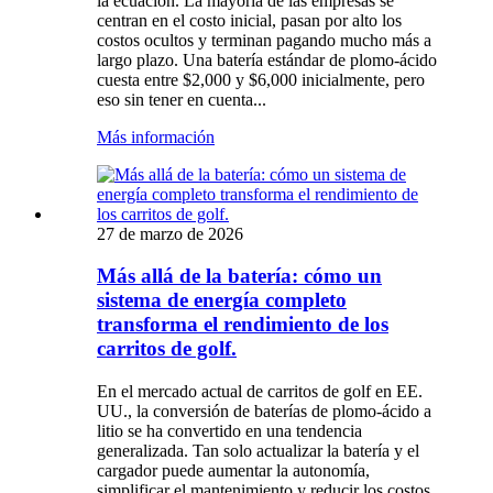
la ecuación. La mayoría de las empresas se
centran en el costo inicial, pasan por alto los
costos ocultos y terminan pagando mucho más a
largo plazo. Una batería estándar de plomo-ácido
cuesta entre $2,000 y $6,000 inicialmente, pero
eso sin tener en cuenta...
Más información
27 de marzo de 2026
Más allá de la batería: cómo un
sistema de energía completo
transforma el rendimiento de los
carritos de golf.
En el mercado actual de carritos de golf en EE.
UU., la conversión de baterías de plomo-ácido a
litio se ha convertido en una tendencia
generalizada. Tan solo actualizar la batería y el
cargador puede aumentar la autonomía,
simplificar el mantenimiento y reducir los costos