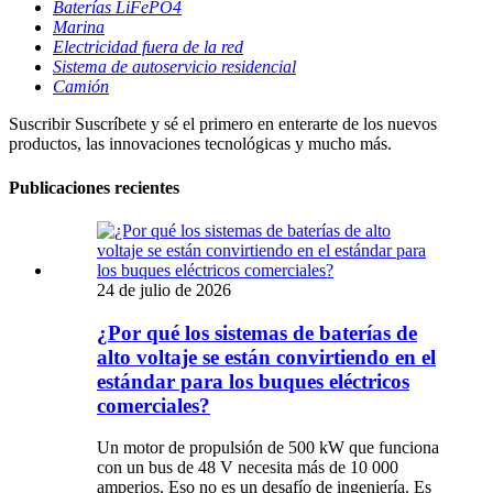
Baterías LiFePO4
Marina
Electricidad fuera de la red
Sistema de autoservicio residencial
Camión
Suscribir
Suscríbete y sé el primero en enterarte de los nuevos
productos, las innovaciones tecnológicas y mucho más.
Publicaciones recientes
24 de julio de 2026
¿Por qué los sistemas de baterías de
alto voltaje se están convirtiendo en el
estándar para los buques eléctricos
comerciales?
Un motor de propulsión de 500 kW que funciona
con un bus de 48 V necesita más de 10 000
amperios. Eso no es un desafío de ingeniería. Es