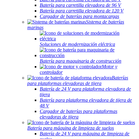
Batería para carretilla elevadora de 96 V
Batería para carretilla elevadora de 120 V
Cargador de baterías para montacargas
Sistema de baterías
marinas
Soluciones de modernización eléctrica
Batería para maquinaria de construcción
Motor y
controlador
Baterías
para plataformas elevadoras de tijera
Batería de 24 V para plataforma elevadora de
tijera
Batería para plataforma elevadora de tijera de
48 V
Cargador de baterías para plataformas
elevadoras de tijera
Batería para máquina de limpieza de suelos
Batería de 24 V para máquina de limpieza de