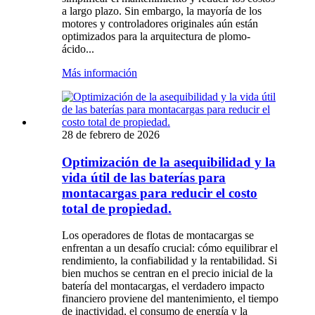
a largo plazo. Sin embargo, la mayoría de los
motores y controladores originales aún están
optimizados para la arquitectura de plomo-
ácido...
Más información
28 de febrero de 2026
Optimización de la asequibilidad y la
vida útil de las baterías para
montacargas para reducir el costo
total de propiedad.
Los operadores de flotas de montacargas se
enfrentan a un desafío crucial: cómo equilibrar el
rendimiento, la confiabilidad y la rentabilidad. Si
bien muchos se centran en el precio inicial de la
batería del montacargas, el verdadero impacto
financiero proviene del mantenimiento, el tiempo
de inactividad, el consumo de energía y la