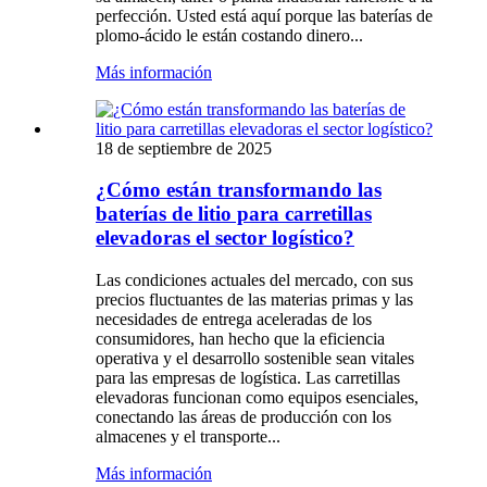
perfección. Usted está aquí porque las baterías de
plomo-ácido le están costando dinero...
Más información
18 de septiembre de 2025
¿Cómo están transformando las
baterías de litio para carretillas
elevadoras el sector logístico?
Las condiciones actuales del mercado, con sus
precios fluctuantes de las materias primas y las
necesidades de entrega aceleradas de los
consumidores, han hecho que la eficiencia
operativa y el desarrollo sostenible sean vitales
para las empresas de logística. Las carretillas
elevadoras funcionan como equipos esenciales,
conectando las áreas de producción con los
almacenes y el transporte...
Más información