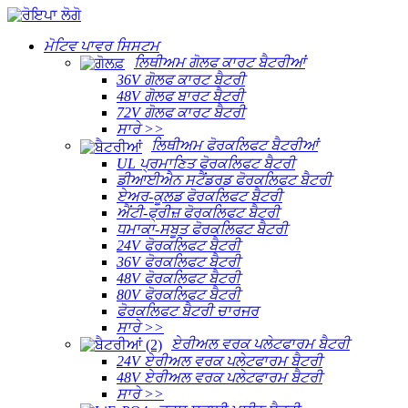
ਮੋਟਿਵ ਪਾਵਰ ਸਿਸਟਮ
ਲਿਥੀਅਮ ਗੋਲਫ ਕਾਰਟ ਬੈਟਰੀਆਂ
36V ਗੋਲਫ ਕਾਰਟ ਬੈਟਰੀ
48V ਗੋਲਫ ਬਾਰਟ ਬੈਟਰੀ
72V ਗੋਲਫ ਕਾਰਟ ਬੈਟਰੀ
ਸਾਰੇ >>
ਲਿਥੀਅਮ ਫੋਰਕਲਿਫਟ ਬੈਟਰੀਆਂ
UL ਪ੍ਰਮਾਣਿਤ ਫੋਰਕਲਿਫਟ ਬੈਟਰੀ
ਡੀਆਈਐਨ ਸਟੈਂਡਰਡ ਫੋਰਕਲਿਫਟ ਬੈਟਰੀ
ਏਅਰ-ਕੂਲਡ ਫੋਰਕਲਿਫਟ ਬੈਟਰੀ
ਐਂਟੀ-ਫ੍ਰੀਜ਼ ਫੋਰਕਲਿਫਟ ਬੈਟਰੀ
ਧਮਾਕਾ-ਸਬੂਤ ਫੋਰਕਲਿਫਟ ਬੈਟਰੀ
24V ਫੋਰਕਲਿਫਟ ਬੈਟਰੀ
36V ਫੋਰਕਲਿਫਟ ਬੈਟਰੀ
48V ਫੋਰਕਲਿਫਟ ਬੈਟਰੀ
80V ਫੋਰਕਲਿਫਟ ਬੈਟਰੀ
ਫੋਰਕਲਿਫਟ ਬੈਟਰੀ ਚਾਰਜਰ
ਸਾਰੇ >>
ਏਰੀਅਲ ਵਰਕ ਪਲੇਟਫਾਰਮ ਬੈਟਰੀ
24V ਏਰੀਅਲ ਵਰਕ ਪਲੇਟਫਾਰਮ ਬੈਟਰੀ
48V ਏਰੀਅਲ ਵਰਕ ਪਲੇਟਫਾਰਮ ਬੈਟਰੀ
ਸਾਰੇ >>