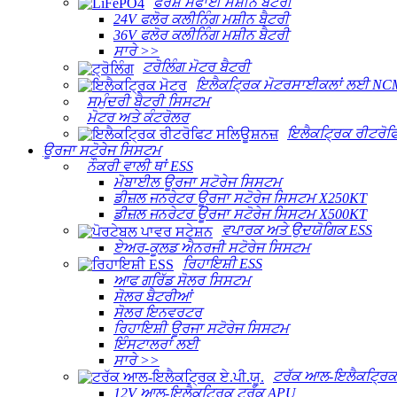
ਫਰਸ਼ ਸਫਾਈ ਮਸ਼ੀਨ ਬੈਟਰੀ
24V ਫਲੋਰ ਕਲੀਨਿੰਗ ਮਸ਼ੀਨ ਬੈਟਰੀ
36V ਫਲੋਰ ਕਲੀਨਿੰਗ ਮਸ਼ੀਨ ਬੈਟਰੀ
ਸਾਰੇ >>
ਟਰੋਲਿੰਗ ਮੋਟਰ ਬੈਟਰੀ
ਇਲੈਕਟ੍ਰਿਕ ਮੋਟਰਸਾਈਕਲਾਂ ਲਈ NCM
ਸਮੁੰਦਰੀ ਬੈਟਰੀ ਸਿਸਟਮ
ਮੋਟਰ ਅਤੇ ਕੰਟਰੋਲਰ
ਇਲੈਕਟ੍ਰਿਕ ਰੀਟਰੋਫ
ਊਰਜਾ ਸਟੋਰੇਜ ਸਿਸਟਮ
ਨੌਕਰੀ ਵਾਲੀ ਥਾਂ ESS
ਮੋਬਾਈਲ ਊਰਜਾ ਸਟੋਰੇਜ ਸਿਸਟਮ
ਡੀਜ਼ਲ ਜਨਰੇਟਰ ਊਰਜਾ ਸਟੋਰੇਜ ਸਿਸਟਮ X250KT
ਡੀਜ਼ਲ ਜਨਰੇਟਰ ਊਰਜਾ ਸਟੋਰੇਜ ਸਿਸਟਮ X500KT
ਵਪਾਰਕ ਅਤੇ ਉਦਯੋਗਿਕ ESS
ਏਅਰ-ਕੂਲਡ ਐਨਰਜੀ ਸਟੋਰੇਜ ਸਿਸਟਮ
ਰਿਹਾਇਸ਼ੀ ESS
ਆਫ ਗਰਿੱਡ ਸੋਲਰ ਸਿਸਟਮ
ਸੋਲਰ ਬੈਟਰੀਆਂ
ਸੋਲਰ ਇਨਵਰਟਰ
ਰਿਹਾਇਸ਼ੀ ਊਰਜਾ ਸਟੋਰੇਜ ਸਿਸਟਮ
ਇੰਸਟਾਲਰਾਂ ਲਈ
ਸਾਰੇ >>
ਟਰੱਕ ਆਲ-ਇਲੈਕਟ੍ਰਿਕ 
12V ਆਲ-ਇਲੈਕਟ੍ਰਿਕ ਟਰੱਕ APU