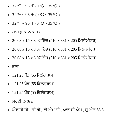
32 ℉ ~ 95 ℉ (0 ℃ ~ 35 ℃ )
32 ℉ ~ 95 ℉ (0 ℃ ~ 35 ℃ )
32 ℉ ~ 95 ℉ (0 ℃ ~ 35 ℃ )
ਮਾਪ (L x W x H)
20.08 x 15 x 8.07 ਇੰਚ (510 x 381 x 205 ਮਿਲੀਮੀਟਰ)
20.08 x 15 x 8.07 ਇੰਚ (510 x 381 x 205 ਮਿਲੀਮੀਟਰ)
20.08 x 15 x 8.07 ਇੰਚ (510 x 381 x 205 ਮਿਲੀਮੀਟਰ)
ਭਾਰ
121.25 ਪੌਂਡ (55 ਕਿਲੋਗ੍ਰਾਮ)
121.25 ਪੌਂਡ (55 ਕਿਲੋਗ੍ਰਾਮ)
121.25 ਪੌਂਡ (55 ਕਿਲੋਗ੍ਰਾਮ)
ਸਰਟੀਫਿਕੇਸ਼ਨ
ਐਫ.ਸੀ.ਸੀ., ਸੀ.ਬੀ., ਈ.ਐਮ.ਸੀ., ਆਰ.ਸੀ.ਐਮ., ਯੂ.ਐਨ.38.3