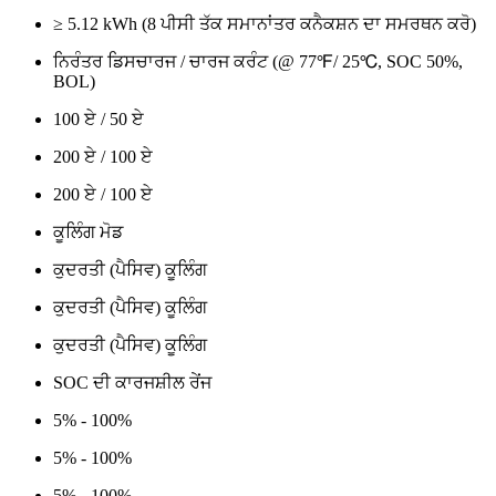
≥ 5.12 kWh (8 ਪੀਸੀ ਤੱਕ ਸਮਾਨਾਂਤਰ ਕਨੈਕਸ਼ਨ ਦਾ ਸਮਰਥਨ ਕਰੋ)
ਨਿਰੰਤਰ ਡਿਸਚਾਰਜ / ਚਾਰਜ ਕਰੰਟ (@ 77℉/ 25℃, SOC 50%,
BOL)
100 ਏ / 50 ਏ
200 ਏ / 100 ਏ
200 ਏ / 100 ਏ
ਕੂਲਿੰਗ ਮੋਡ
ਕੁਦਰਤੀ (ਪੈਸਿਵ) ਕੂਲਿੰਗ
ਕੁਦਰਤੀ (ਪੈਸਿਵ) ਕੂਲਿੰਗ
ਕੁਦਰਤੀ (ਪੈਸਿਵ) ਕੂਲਿੰਗ
SOC ਦੀ ਕਾਰਜਸ਼ੀਲ ਰੇਂਜ
5% - 100%
5% - 100%
5% - 100%