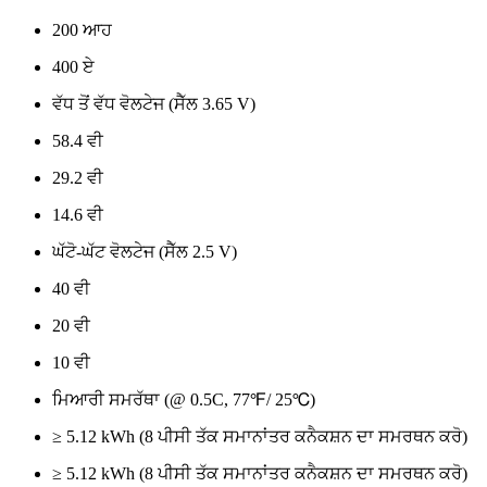
200 ਆਹ
400 ਏ
ਵੱਧ ਤੋਂ ਵੱਧ ਵੋਲਟੇਜ (ਸੈੱਲ 3.65 V)
58.4 ਵੀ
29.2 ਵੀ
14.6 ਵੀ
ਘੱਟੋ-ਘੱਟ ਵੋਲਟੇਜ (ਸੈੱਲ 2.5 V)
40 ਵੀ
20 ਵੀ
10 ਵੀ
ਮਿਆਰੀ ਸਮਰੱਥਾ (@ 0.5C, 77℉/ 25℃)
≥ 5.12 kWh (8 ਪੀਸੀ ਤੱਕ ਸਮਾਨਾਂਤਰ ਕਨੈਕਸ਼ਨ ਦਾ ਸਮਰਥਨ ਕਰੋ)
≥ 5.12 kWh (8 ਪੀਸੀ ਤੱਕ ਸਮਾਨਾਂਤਰ ਕਨੈਕਸ਼ਨ ਦਾ ਸਮਰਥਨ ਕਰੋ)