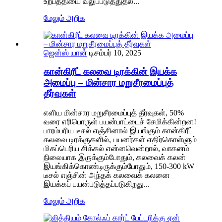
உற்பத்தியை வலுப்படுத்துதல்...
மேலும் அறிக
ஜென்ஸ் யான்
டிசம்பர் 10, 2025
கான்கிரீட் கலவை டிரக்கின் இயக்க
அமைப்பு – மின்சார மறுசீரமைப்புத்
தீர்வுகள்
எளிய மின்சார மறுசீரமைப்புத் தீர்வுகள், 50%
வரை எரிபொருள் பயன்பாட்டைச் சேமிக்கின்றன!
பாரம்பரிய டீசல் எஞ்சினால் இயங்கும் கான்கிரீட்
கலவை டிரக்குகளில், பயனர்கள் எதிர்கொள்ளும்
மிகப்பெரிய சிக்கல் என்னவென்றால், வாகனம்
நிலையாக இருக்கும்போதும், கலவைக் கலன்
இயங்கிக்கொண்டிருக்கும்போதும், 150-300 kW
டீசல் எஞ்சின் அந்தக் கலவைக் கலனை
இயக்கப் பயன்படுத்தப்படுகிறது...
மேலும் அறிக