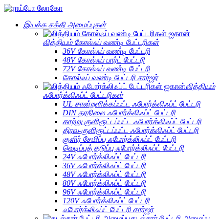
இயக்க சக்தி அமைப்புகள்
லித்தியம் கோல்ஃப் வண்டி பேட்டரிகள்
36V கோல்ஃப் வண்டி பேட்டரி
48V கோல்ஃப் பார்ட் பேட்டரி
72V கோல்ஃப் வண்டி பேட்டரி
கோல்ஃப் வண்டி பேட்டரி சார்ஜர்
லித்தியம்
ஃபோர்க்லிஃப்ட் பேட்டரிகள்
UL சான்றளிக்கப்பட்ட ஃபோர்க்லிஃப்ட் பேட்டரி
DIN தரநிலை ஃபோர்க்லிஃப்ட் பேட்டரி
காற்று குளிரூட்டப்பட்ட ஃபோர்க்லிஃப்ட் பேட்டரி
திரவ-குளிரூட்டப்பட்ட ஃபோர்க்லிஃப்ட் பேட்டரி
குளிர் சேமிப்பு ஃபோர்க்லிஃப்ட் பேட்டரி
வெடிப்புத் தடுப்பு ஃபோர்க்லிஃப்ட் பேட்டரி
24V ஃபோர்க்லிஃப்ட் பேட்டரி
36V ஃபோர்க்லிஃப்ட் பேட்டரி
48V ஃபோர்க்லிஃப்ட் பேட்டரி
80V ஃபோர்க்லிஃப்ட் பேட்டரி
96V ஃபோர்க்லிஃப்ட் பேட்டரி
120V ஃபோர்க்லிஃப்ட் பேட்டரி
ஃபோர்க்லிஃப்ட் பேட்டரி சார்ஜர்
கடல்சார் பேட்டரி அமைப்பு