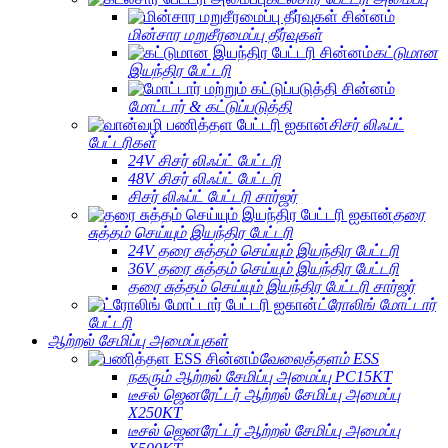
மின்சார மறுசீரமைப்பு தீர்வுகள்
கட்டுமான
இயந்திர பேட்டரி
மோட்டார் & கட்டுப்படுத்தி
சிசர் லிஃப்ட்
பேட்டரிகள்
24V சிசர் லிஃப்ட் பேட்டரி
48V சிசர் லிஃப்ட் பேட்டரி
சிசர் லிஃப்ட் பேட்டரி சார்ஜர்
தரை
சுத்தம் செய்யும் இயந்திர பேட்டரி
24V தரை சுத்தம் செய்யும் இயந்திர பேட்டரி
36V தரை சுத்தம் செய்யும் இயந்திர பேட்டரி
தரை சுத்தம் செய்யும் இயந்திர பேட்டரி சார்ஜர்
ட்ரோலிங் மோட்டார்
பேட்டரி
ஆற்றல் சேமிப்பு அமைப்புகள்
வேலைத்தளம் ESS
நகரும் ஆற்றல் சேமிப்பு அமைப்பு PC15KT
டீசல் ஜெனரேட்டர் ஆற்றல் சேமிப்பு அமைப்பு
X250KT
டீசல் ஜெனரேட்டர் ஆற்றல் சேமிப்பு அமைப்பு