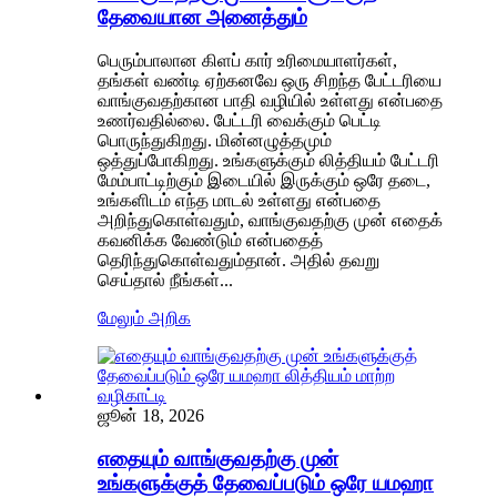
தேவையான அனைத்தும்
பெரும்பாலான கிளப் கார் உரிமையாளர்கள்,
தங்கள் வண்டி ஏற்கனவே ஒரு சிறந்த பேட்டரியை
வாங்குவதற்கான பாதி வழியில் உள்ளது என்பதை
உணர்வதில்லை. பேட்டரி வைக்கும் பெட்டி
பொருந்துகிறது. மின்னழுத்தமும்
ஒத்துப்போகிறது. உங்களுக்கும் லித்தியம் பேட்டரி
மேம்பாட்டிற்கும் இடையில் இருக்கும் ஒரே தடை,
உங்களிடம் எந்த மாடல் உள்ளது என்பதை
அறிந்துகொள்வதும், வாங்குவதற்கு முன் எதைக்
கவனிக்க வேண்டும் என்பதைத்
தெரிந்துகொள்வதும்தான். அதில் தவறு
செய்தால் நீங்கள்...
மேலும் அறிக
ஜூன் 18, 2026
எதையும் வாங்குவதற்கு முன்
உங்களுக்குத் தேவைப்படும் ஒரே யமஹா