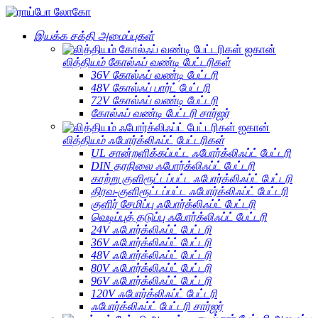
இயக்க சக்தி அமைப்புகள்
லித்தியம் கோல்ஃப் வண்டி பேட்டரிகள்
36V கோல்ஃப் வண்டி பேட்டரி
48V கோல்ஃப் பார்ட் பேட்டரி
72V கோல்ஃப் வண்டி பேட்டரி
கோல்ஃப் வண்டி பேட்டரி சார்ஜர்
லித்தியம் ஃபோர்க்லிஃப்ட் பேட்டரிகள்
UL சான்றளிக்கப்பட்ட ஃபோர்க்லிஃப்ட் பேட்டரி
DIN தரநிலை ஃபோர்க்லிஃப்ட் பேட்டரி
காற்று குளிரூட்டப்பட்ட ஃபோர்க்லிஃப்ட் பேட்டரி
திரவ-குளிரூட்டப்பட்ட ஃபோர்க்லிஃப்ட் பேட்டரி
குளிர் சேமிப்பு ஃபோர்க்லிஃப்ட் பேட்டரி
வெடிப்புத் தடுப்பு ஃபோர்க்லிஃப்ட் பேட்டரி
24V ஃபோர்க்லிஃப்ட் பேட்டரி
36V ஃபோர்க்லிஃப்ட் பேட்டரி
48V ஃபோர்க்லிஃப்ட் பேட்டரி
80V ஃபோர்க்லிஃப்ட் பேட்டரி
96V ஃபோர்க்லிஃப்ட் பேட்டரி
120V ஃபோர்க்லிஃப்ட் பேட்டரி
ஃபோர்க்லிஃப்ட் பேட்டரி சார்ஜர்