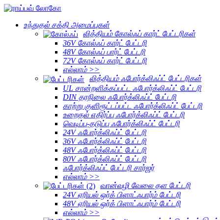
உந்துதல் சக்தி அமைப்புகள்
லித்தியம் கோல்ஃப் கார்ட் பேட்டரிகள்
36V கோல்ஃப் கார்ட் பேட்டரி
48V கோல்ஃப் பார்ட் பேட்டரி
72V கோல்ஃப் கார்ட் பேட்டரி
எல்லாம் >>
லித்தியம் ஃபோர்க்லிஃப்ட் பேட்டரிகள்
UL சான்றளிக்கப்பட்ட ஃபோர்க்லிஃப்ட் பேட்டரி
DIN தரநிலை ஃபோர்க்லிஃப்ட் பேட்டரி
காற்று குளிரூட்டப்பட்ட ஃபோர்க்லிஃப்ட் பேட்டரி
உறைதல் எதிர்ப்பு ஃபோர்க்லிஃப்ட் பேட்டரி
வெடிப்பு-தடுப்பு ஃபோர்க்லிஃப்ட் பேட்டரி
24V ஃபோர்க்லிஃப்ட் பேட்டரி
36V ஃபோர்க்லிஃப்ட் பேட்டரி
48V ஃபோர்க்லிஃப்ட் பேட்டரி
80V ஃபோர்க்லிஃப்ட் பேட்டரி
ஃபோர்க்லிஃப்ட் பேட்டரி சார்ஜர்
எல்லாம் >>
வான்வழி வேலை தள பேட்டரி
24V ஏரியல் ஒர்க் பிளாட்ஃபார்ம் பேட்டரி
48V ஏரியல் ஒர்க் பிளாட்ஃபார்ம் பேட்டரி
எல்லாம் >>