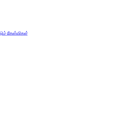
டும் கேள்விகள்