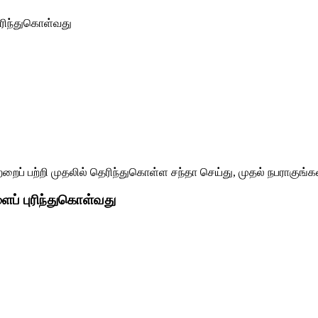
புரிந்துகொள்வது
வற்றைப் பற்றி முதலில் தெரிந்துகொள்ள சந்தா செய்து, முதல் நபராகுங்க
ளைப் புரிந்துகொள்வது