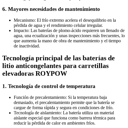
6. Mayores necesidades de mantenimiento
Mecanismo: El frío extremo acelera el desequilibrio en la
pérdida de agua y el rendimiento celular irregular.
Impacto: Las baterías de plomo-ácido requieren un llenado de
agua, una ecualización y unas inspecciones más frecuentes, lo
que aumenta la mano de obra de mantenimiento y el tiempo
de inactividad.
Tecnología principal de las baterías de
litio anticongelantes para carretillas
elevadoras ROYPOW
1. Tecnología de control de temperatura
Función de precalentamiento: Si la temperatura baja
demasiado, el precalentamiento permite que la batería se
cargue de forma rápida y segura en condiciones de frío.
Tecnología de aislamiento: La batería utiliza un material
aislante especial que funciona como barrera térmica para
reducir la pérdida de calor en ambientes fríos.