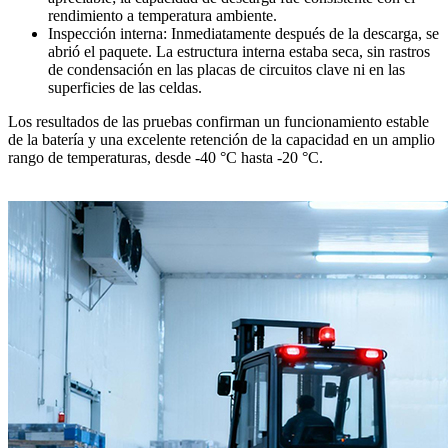
rendimiento a temperatura ambiente.
Inspección interna: Inmediatamente después de la descarga, se
abrió el paquete. La estructura interna estaba seca, sin rastros
de condensación en las placas de circuitos clave ni en las
superficies de las celdas.
Los resultados de las pruebas confirman un funcionamiento estable
de la batería y una excelente retención de la capacidad en un amplio
rango de temperaturas, desde -40 °C hasta -20 °C.