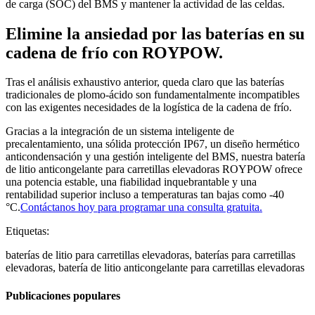
de carga (SOC) del BMS y mantener la actividad de las celdas.
Elimine la ansiedad por las baterías en su
cadena de frío con ROYPOW.
Tras el análisis exhaustivo anterior, queda claro que las baterías
tradicionales de plomo-ácido son fundamentalmente incompatibles
con las exigentes necesidades de la logística de la cadena de frío.
Gracias a la integración de un sistema inteligente de
precalentamiento, una sólida protección IP67, un diseño hermético
anticondensación y una gestión inteligente del BMS, nuestra batería
de litio anticongelante para carretillas elevadoras ROYPOW ofrece
una potencia estable, una fiabilidad inquebrantable y una
rentabilidad superior incluso a temperaturas tan bajas como -40
°C.
Contáctanos hoy para programar una consulta gratuita.
Etiquetas:
baterías de litio para carretillas elevadoras, baterías para carretillas
elevadoras, batería de litio anticongelante para carretillas elevadoras
Publicaciones populares