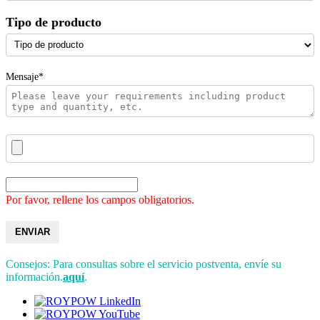
Tipo de producto
Mensaje*
Por favor, rellene los campos obligatorios.
ENVIAR
Consejos: Para consultas sobre el servicio postventa, envíe su
información.
aquí
.