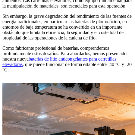
alimentos. Las carretillas elevadoras, como equipo fundamental para
la manipulación de materiales, son esenciales para esta operación.
Sin embargo, la grave degradación del rendimiento de las fuentes de
energía tradicionales, en particular las baterías de plomo-ácido, en
entornos de baja temperatura se ha convertido en un importante
obstáculo que limita la eficiencia, la seguridad y el coste total de
propiedad de las operaciones de la cadena de frío.
Como fabricante profesional de baterías, comprendemos
profundamente estos desafíos. Para abordarlos, hemos presentado
nuestra nueva
baterías de litio anticongelantes para carretillas
elevadoras
, que puede funcionar de forma estable entre -40 °C y -20
°C.