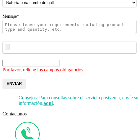
Mensaje*
Por favor, rellene los campos obligatorios.
ENVIAR
Consejos: Para consultas sobre el servicio postventa, envíe su
información.
aquí
.
Contáctanos