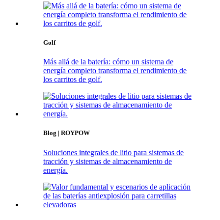
Golf
Más allá de la batería: cómo un sistema de
energía completo transforma el rendimiento de
los carritos de golf.
Blog | ROYPOW
Soluciones integrales de litio para sistemas de
tracción y sistemas de almacenamiento de
energía.