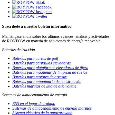
Suscríbete a nuestro boletín informativo
Manténgase al día sobre los últimos avances, análisis y actividades
de ROYPOW en materia de soluciones de energía renovable.
Baterías de tracción
Baterías para carros de golf
Baterías para carretillas elevadoras
Baterías para plataformas elevadoras de tijera
Baterías para máquinas de limpieza de suelos
Baterías para motores de arrastre
Baterías para maquinaria de construcción
Baterías marinas de litio de alto voltaje
Sistemas de almacenamiento de energía
ESS en el lugar de trabajo
Sistemas de almacenamiento de energía marinos
Sistema eléctrico de la autocaravana