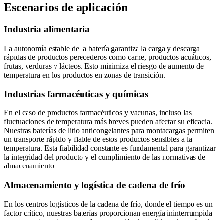
Escenarios de aplicación
Industria alimentaria
La autonomía estable de la batería garantiza la carga y descarga
rápidas de productos perecederos como carne, productos acuáticos,
frutas, verduras y lácteos. Esto minimiza el riesgo de aumento de
temperatura en los productos en zonas de transición.
Industrias farmacéuticas y químicas
En el caso de productos farmacéuticos y vacunas, incluso las
fluctuaciones de temperatura más breves pueden afectar su eficacia.
Nuestras baterías de litio anticongelantes para montacargas permiten
un transporte rápido y fiable de estos productos sensibles a la
temperatura. Esta fiabilidad constante es fundamental para garantizar
la integridad del producto y el cumplimiento de las normativas de
almacenamiento.
Almacenamiento y logística de cadena de frío
En los centros logísticos de la cadena de frío, donde el tiempo es un
factor crítico, nuestras baterías proporcionan energía ininterrumpida