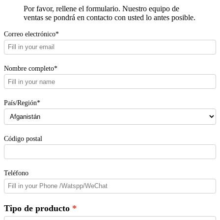
Por favor, rellene el formulario. Nuestro equipo de
ventas se pondrá en contacto con usted lo antes posible.
Correo electrónico*
Nombre completo*
País/Región*
Código postal
Teléfono
Tipo de producto