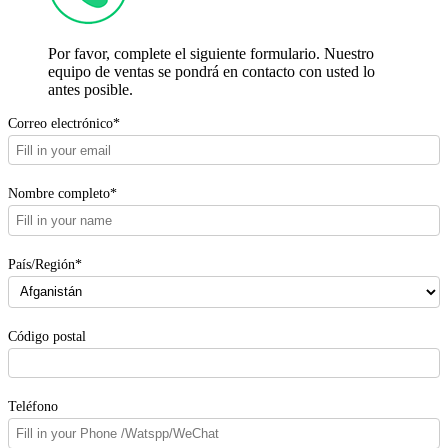
Por favor, complete el siguiente formulario. Nuestro
equipo de ventas se pondrá en contacto con usted lo
antes posible.
Correo electrónico*
Nombre completo*
País/Región*
Código postal
Teléfono