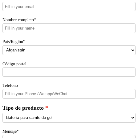
Nombre completo*
País/Región*
Código postal
Teléfono
Tipo de producto
Mensaje*