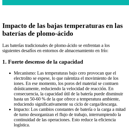
Impacto de las bajas temperaturas en las
baterías de plomo-ácido
Las baterías tradicionales de plomo-ácido se enfrentan a los
siguientes desafíos en entornos de almacenamiento en frío:
1. Fuerte descenso de la capacidad
Mecanismo: Las temperaturas bajo cero provocan que el
electrolito se espese, lo que ralentiza el movimiento de los
iones. En ese momento, los poros del material se contraen
drásticamente, reduciendo la velocidad de reacción. En
consecuencia, la capacidad útil de la batería puede disminuir
hasta un 50-60 % de la que ofrece a temperatura ambiente,
reduciendo significativamente su ciclo de carga/descarga.
Impacto: Los cambios constantes de batería o la carga a mitad
de turno desorganizan el flujo de trabajo, interrumpiendo la
continuidad de las operaciones. Esto reduce la eficiencia
logística.