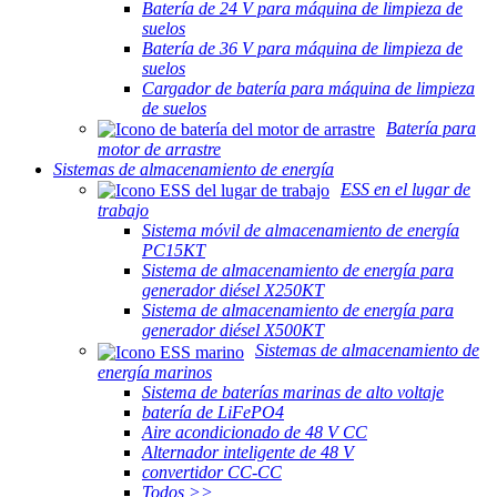
Batería de 24 V para máquina de limpieza de
suelos
Batería de 36 V para máquina de limpieza de
suelos
Cargador de batería para máquina de limpieza
de suelos
Batería para
motor de arrastre
Sistemas de almacenamiento de energía
ESS en el lugar de
trabajo
Sistema móvil de almacenamiento de energía
PC15KT
Sistema de almacenamiento de energía para
generador diésel X250KT
Sistema de almacenamiento de energía para
generador diésel X500KT
Sistemas de almacenamiento de
energía marinos
Sistema de baterías marinas de alto voltaje
batería de LiFePO4
Aire acondicionado de 48 V CC
Alternador inteligente de 48 V
convertidor CC-CC
Todos >>