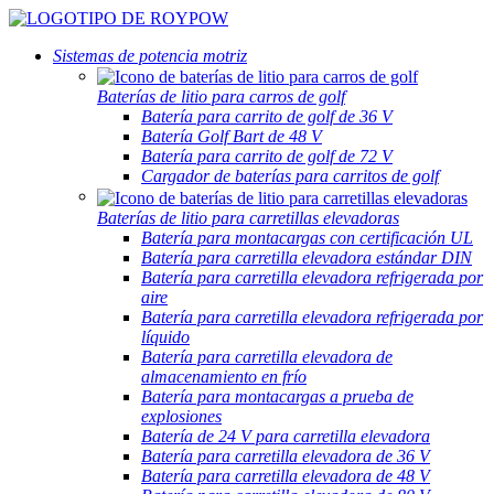
Sistemas de potencia motriz
Baterías de litio para carros de golf
Batería para carrito de golf de 36 V
Batería Golf Bart de 48 V
Batería para carrito de golf de 72 V
Cargador de baterías para carritos de golf
Baterías de litio para carretillas elevadoras
Batería para montacargas con certificación UL
Batería para carretilla elevadora estándar DIN
Batería para carretilla elevadora refrigerada por
aire
Batería para carretilla elevadora refrigerada por
líquido
Batería para carretilla elevadora de
almacenamiento en frío
Batería para montacargas a prueba de
explosiones
Batería de 24 V para carretilla elevadora
Batería para carretilla elevadora de 36 V
Batería para carretilla elevadora de 48 V