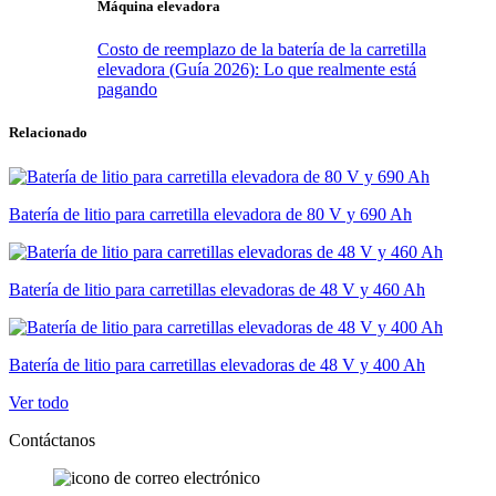
Máquina elevadora
Costo de reemplazo de la batería de la carretilla
elevadora (Guía 2026): Lo que realmente está
pagando
Relacionado
Batería de litio para carretilla elevadora de 80 V y 690 Ah
Batería de litio para carretillas elevadoras de 48 V y 460 Ah
Batería de litio para carretillas elevadoras de 48 V y 400 Ah
Ver todo
Contáctanos