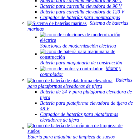
Batería para carretilla elevadora de 80 V
Batería para carretilla elevadora de 96 V
Batería para carretilla elevadora de 120 V
Cargador de baterías para montacargas
Sistema de baterías
marinas
Soluciones de modernización eléctrica
Batería para maquinaria de construcción
Motor y
controlador
Baterías
para plataformas elevadoras de tijera
Batería de 24 V para plataforma elevadora de
tijera
Batería para plataforma elevadora de tijera de
48 V
Cargador de baterías para plataformas
elevadoras de tijera
Batería para máquina de limpieza de suelos