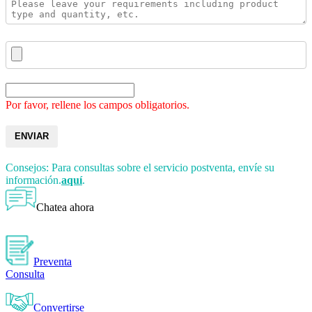
Por favor, rellene los campos obligatorios.
ENVIAR
Consejos: Para consultas sobre el servicio postventa, envíe su
información.
aquí
.
Chatea ahora
Preventa
Consulta
Convertirse