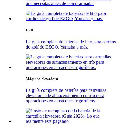
que necesitas antes de comprar nada.
Golf
La guía completa de baterías de litio para carritos
de golf de EZGO, Yamaha y más.
Máquina elevadora
La guía completa de baterías para carretillas
elevadoras de almacenamiento en frío para
operaciones en almacenes frigoríficos.