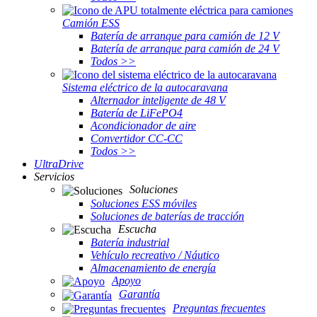
Camión ESS
Batería de arranque para camión de 12 V
Batería de arranque para camión de 24 V
Todos >>
Sistema eléctrico de la autocaravana
Alternador inteligente de 48 V
Batería de LiFePO4
Acondicionador de aire
Convertidor CC-CC
Todos >>
UltraDrive
Servicios
Soluciones
Soluciones ESS móviles
Soluciones de baterías de tracción
Escucha
Batería industrial
Vehículo recreativo / Náutico
Almacenamiento de energía
Apoyo
Garantía
Preguntas frecuentes