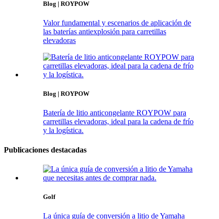
Blog | ROYPOW
Valor fundamental y escenarios de aplicación de
las baterías antiexplosión para carretillas
elevadoras
Blog | ROYPOW
Batería de litio anticongelante ROYPOW para
carretillas elevadoras, ideal para la cadena de frío
y la logística.
Publicaciones destacadas
Golf
La única guía de conversión a litio de Yamaha