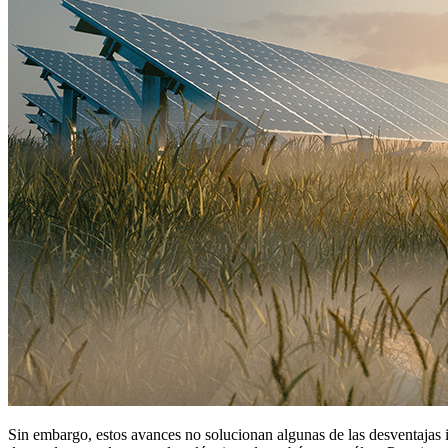
Sin embargo, estos avances no solucionan algunas de las desventajas 