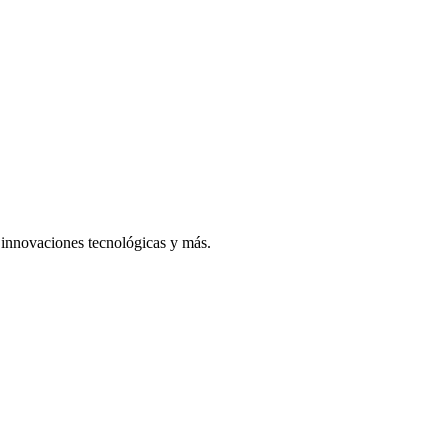
, innovaciones tecnológicas y más.