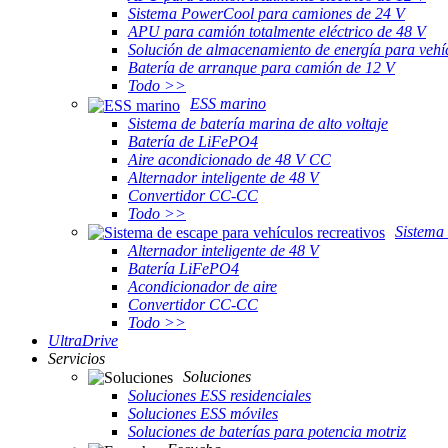
Sistema PowerCool para camiones de 24 V
APU para camión totalmente eléctrico de 48 V
Solución de almacenamiento de energía para vehíc
Batería de arranque para camión de 12 V
Todo >>
ESS marino
Sistema de batería marina de alto voltaje
Batería de LiFePO4
Aire acondicionado de 48 V CC
Alternador inteligente de 48 V
Convertidor CC-CC
Todo >>
Sistema 
Alternador inteligente de 48 V
Batería LiFePO4
Acondicionador de aire
Convertidor CC-CC
Todo >>
UltraDrive
Servicios
Soluciones
Soluciones ESS residenciales
Soluciones ESS móviles
Soluciones de baterías para potencia motriz