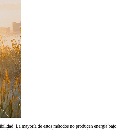
nibilidad. La mayoría de estos métodos no producen energía bajo