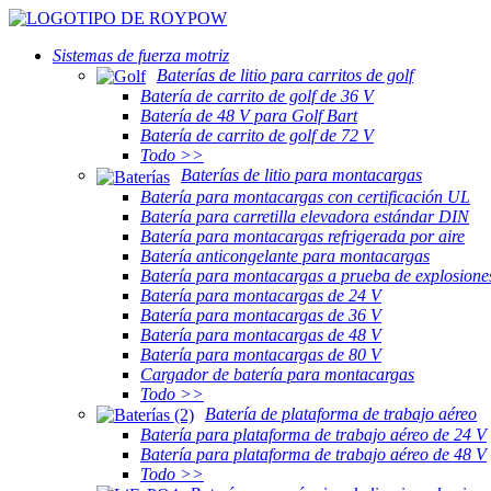
Sistemas de fuerza motriz
Baterías de litio para carritos de golf
Batería de carrito de golf de 36 V
Batería de 48 V para Golf Bart
Batería de carrito de golf de 72 V
Todo >>
Baterías de litio para montacargas
Batería para montacargas con certificación UL
Batería para carretilla elevadora estándar DIN
Batería para montacargas refrigerada por aire
Batería anticongelante para montacargas
Batería para montacargas a prueba de explosione
Batería para montacargas de 24 V
Batería para montacargas de 36 V
Batería para montacargas de 48 V
Batería para montacargas de 80 V
Cargador de batería para montacargas
Todo >>
Batería de plataforma de trabajo aéreo
Batería para plataforma de trabajo aéreo de 24 V
Batería para plataforma de trabajo aéreo de 48 V
Todo >>