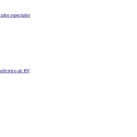
ulos especiales
eléctrico de RV