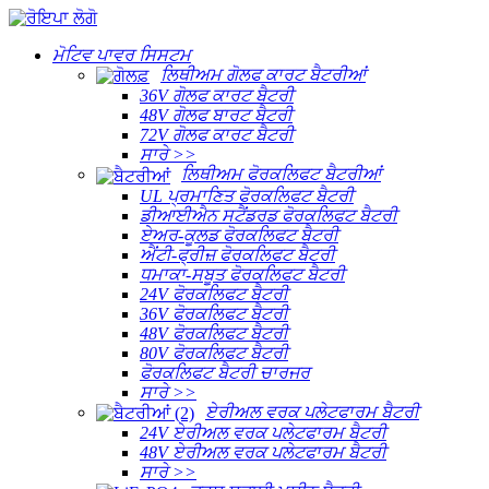
ਮੋਟਿਵ ਪਾਵਰ ਸਿਸਟਮ
ਲਿਥੀਅਮ ਗੋਲਫ ਕਾਰਟ ਬੈਟਰੀਆਂ
36V ਗੋਲਫ ਕਾਰਟ ਬੈਟਰੀ
48V ਗੋਲਫ ਬਾਰਟ ਬੈਟਰੀ
72V ਗੋਲਫ ਕਾਰਟ ਬੈਟਰੀ
ਸਾਰੇ >>
ਲਿਥੀਅਮ ਫੋਰਕਲਿਫਟ ਬੈਟਰੀਆਂ
UL ਪ੍ਰਮਾਣਿਤ ਫੋਰਕਲਿਫਟ ਬੈਟਰੀ
ਡੀਆਈਐਨ ਸਟੈਂਡਰਡ ਫੋਰਕਲਿਫਟ ਬੈਟਰੀ
ਏਅਰ-ਕੂਲਡ ਫੋਰਕਲਿਫਟ ਬੈਟਰੀ
ਐਂਟੀ-ਫ੍ਰੀਜ਼ ਫੋਰਕਲਿਫਟ ਬੈਟਰੀ
ਧਮਾਕਾ-ਸਬੂਤ ਫੋਰਕਲਿਫਟ ਬੈਟਰੀ
24V ਫੋਰਕਲਿਫਟ ਬੈਟਰੀ
36V ਫੋਰਕਲਿਫਟ ਬੈਟਰੀ
48V ਫੋਰਕਲਿਫਟ ਬੈਟਰੀ
80V ਫੋਰਕਲਿਫਟ ਬੈਟਰੀ
ਫੋਰਕਲਿਫਟ ਬੈਟਰੀ ਚਾਰਜਰ
ਸਾਰੇ >>
ਏਰੀਅਲ ਵਰਕ ਪਲੇਟਫਾਰਮ ਬੈਟਰੀ
24V ਏਰੀਅਲ ਵਰਕ ਪਲੇਟਫਾਰਮ ਬੈਟਰੀ
48V ਏਰੀਅਲ ਵਰਕ ਪਲੇਟਫਾਰਮ ਬੈਟਰੀ
ਸਾਰੇ >>