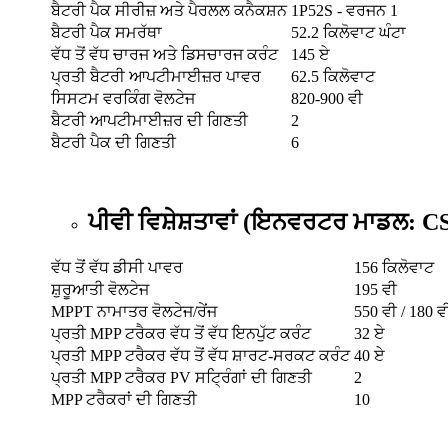
ਬੈਟਰੀ ਪੈਕ ਸੀਰੀਜ਼ ਅਤੇ ਪੈਰਲਲ ਕਨੈਕਸ਼ਨ
1P52S - ਵਰਜਨ 1
ਬੈਟਰੀ ਪੈਕ ਸਮਰੱਥਾ
52.2 ਕਿਲੋਵਾਟ ਘੰਟਾ
ਵੱਧ ਤੋਂ ਵੱਧ ਚਾਰਜ ਅਤੇ ਡਿਸਚਾਰਜ ਕਰੰਟ
145 ਏ
ਪ੍ਰਤੀ ਬੈਟਰੀ ਆਪਟੀਮਾਈਜ਼ਰ ਪਾਵਰ
62.5 ਕਿਲੋਵਾਟ
ਸਿਸਟਮ ਵਰਕਿੰਗ ਵੋਲਟੇਜ
820-900 ਵੀ
ਬੈਟਰੀ ਆਪਟੀਮਾਈਜ਼ਰ ਦੀ ਗਿਣਤੀ
2
ਬੈਟਰੀ ਪੈਕ ਦੀ ਗਿਣਤੀ
6
ਪੀਵੀ ਵਿਸ਼ੇਸ਼ਤਾਵਾਂ (ਇਨਵਰਟਰ ਮਾਡਲ: 
ਵੱਧ ਤੋਂ ਵੱਧ ਡੀਸੀ ਪਾਵਰ
156 ਕਿਲੋਵਾਟ
ਸ਼ੁਰੂਆਤੀ ਵੋਲਟੇਜ
195 ਵੀ
MPPT ਨਾਮਾਤਰ ਵੋਲਟੇਜ/ਰੇਂਜ
550 ਵੀ / 180 ਵ
ਪ੍ਰਤੀ MPP ਟਰੈਕਰ ਵੱਧ ਤੋਂ ਵੱਧ ਇਨਪੁੱਟ ਕਰੰਟ
32 ਏ
ਪ੍ਰਤੀ MPP ਟਰੈਕਰ ਵੱਧ ਤੋਂ ਵੱਧ ਸ਼ਾਰਟ-ਸਰਕਟ ਕਰੰਟ
40 ਏ
ਪ੍ਰਤੀ MPP ਟਰੈਕਰ PV ਸਟ੍ਰਿੰਗਾਂ ਦੀ ਗਿਣਤੀ
2
MPP ਟਰੈਕਰਾਂ ਦੀ ਗਿਣਤੀ
10