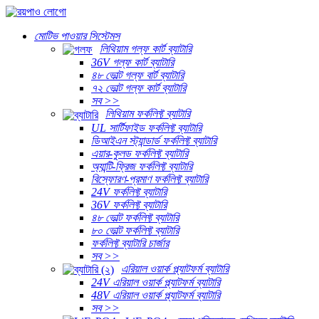
মোটিভ পাওয়ার সিস্টেমস
লিথিয়াম গল্ফ কার্ট ব্যাটারি
36V গল্ফ কার্ট ব্যাটারি
৪৮ ভোল্ট গল্ফ বার্ট ব্যাটারি
৭২ ভোল্ট গল্ফ কার্ট ব্যাটারি
সব >>
লিথিয়াম ফর্কলিফ্ট ব্যাটারি
UL সার্টিফাইড ফর্কলিফ্ট ব্যাটারি
ডিআইএন স্ট্যান্ডার্ড ফর্কলিফ্ট ব্যাটারি
এয়ার-কুলড ফর্কলিফ্ট ব্যাটারি
অ্যান্টি-ফ্রিজ ফর্কলিফ্ট ব্যাটারি
বিস্ফোরণ-প্রমাণ ফর্কলিফ্ট ব্যাটারি
24V ফর্কলিফ্ট ব্যাটারি
36V ফর্কলিফ্ট ব্যাটারি
৪৮ ভোল্ট ফর্কলিফ্ট ব্যাটারি
৮০ ভোল্ট ফর্কলিফ্ট ব্যাটারি
ফর্কলিফ্ট ব্যাটারি চার্জার
সব >>
এরিয়াল ওয়ার্ক প্ল্যাটফর্ম ব্যাটারি
24V এরিয়াল ওয়ার্ক প্ল্যাটফর্ম ব্যাটারি
48V এরিয়াল ওয়ার্ক প্ল্যাটফর্ম ব্যাটারি
সব >>