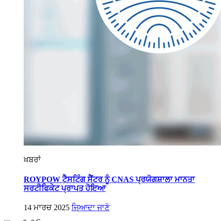
ਖ਼ਬਰਾਂ
ROYPOW ਟੈਸਟਿੰਗ ਸੈਂਟਰ ਨੂੰ CNAS ਪ੍ਰਯੋਗਸ਼ਾਲਾ ਮਾਨਤਾ
ਸਰਟੀਫਿਕੇਟ ਪ੍ਰਾਪਤ ਹੋਇਆ
14 ਮਾਰਚ 2025
ਜਿਆਦਾ ਜਾਣੋ