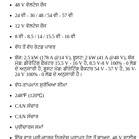
48 V ਵੋਲਟੇਜ ਰੇਂਜ
24 ਵੀ - 36 / 48 / 54 ਵੀ - 57 ਵੀ
12 V ਵੋਲਟੇਜ ਰੇਂਜ
8 ਵੀ - 8.5 / 14 / 15.5 ਵੀ - 16 ਵੀ
ਵੱਧ ਤੋਂ ਵੱਧ ਰੇਟਡ ਪਾਵਰ
ਬੱਕ: 2.5 kW (178 A @14 V), ਬੂਸਟ: 2 kW (41 A @48 V), ਬੱਕ
ਮੋਡ: ਡੀਰੇਟਿੰਗ ਫੈਕਟਰ 15.5 V - 16 V ਹੈ, 8.5 V-8 V 100% - 0 ਲੋਡ
ਦੇ ਅਨੁਸਾਰੀ ਹੈ, ਬੂਸਟ ਮੋਡ: ਡੀਰੇਟਿੰਗ ਫੈਕਟਰ 54 V - 57 V ਹੈ, 36 V-
24 V 100% - 0 ਲੋਡ ਦੇ ਅਨੁਸਾਰੀ ਹੈ।
ਵੱਧ-ਤਾਪਮਾਨ ਸੁਰੱਖਿਆ ਸੀਮਾ
248℉ (120℃)
CAN ਸੰਚਾਰ
CAN ਸੰਚਾਰ
ਪ੍ਰੀਚਾਰਜ ਸਮਾਂ
ਇੱਕ ਵਾਰ ਪ੍ਰੀ-ਚਾਰਜ ਨਿਰਦੇਸ਼ ਪ੍ਰਾਪਤ ਹੋਣ ਤੋਂ ਬਾਅਦ, 48 V ਸਾਈਡ