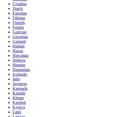
Croatian
Dutch
Estonian
Filipino
Finnish
Frisian
Galician
Georgian
Gujarati
Haitian
Hausa
Hawaiian
Hebrew
Hmong
Hungarian
Icelandic
Igbo
Javanese
Kannada
Kazakh
Khmer
Kurdish
Kyrgyz
Latin
Latvian