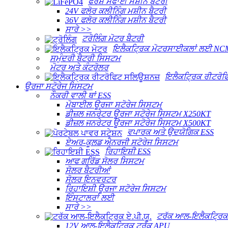
ਫਰਸ਼ ਸਫਾਈ ਮਸ਼ੀਨ ਬੈਟਰੀ
24V ਫਲੋਰ ਕਲੀਨਿੰਗ ਮਸ਼ੀਨ ਬੈਟਰੀ
36V ਫਲੋਰ ਕਲੀਨਿੰਗ ਮਸ਼ੀਨ ਬੈਟਰੀ
ਸਾਰੇ >>
ਟਰੋਲਿੰਗ ਮੋਟਰ ਬੈਟਰੀ
ਇਲੈਕਟ੍ਰਿਕ ਮੋਟਰਸਾਈਕਲਾਂ ਲਈ NCM
ਸਮੁੰਦਰੀ ਬੈਟਰੀ ਸਿਸਟਮ
ਮੋਟਰ ਅਤੇ ਕੰਟਰੋਲਰ
ਇਲੈਕਟ੍ਰਿਕ ਰੀਟਰੋਫ
ਊਰਜਾ ਸਟੋਰੇਜ ਸਿਸਟਮ
ਨੌਕਰੀ ਵਾਲੀ ਥਾਂ ESS
ਮੋਬਾਈਲ ਊਰਜਾ ਸਟੋਰੇਜ ਸਿਸਟਮ
ਡੀਜ਼ਲ ਜਨਰੇਟਰ ਊਰਜਾ ਸਟੋਰੇਜ ਸਿਸਟਮ X250KT
ਡੀਜ਼ਲ ਜਨਰੇਟਰ ਊਰਜਾ ਸਟੋਰੇਜ ਸਿਸਟਮ X500KT
ਵਪਾਰਕ ਅਤੇ ਉਦਯੋਗਿਕ ESS
ਏਅਰ-ਕੂਲਡ ਐਨਰਜੀ ਸਟੋਰੇਜ ਸਿਸਟਮ
ਰਿਹਾਇਸ਼ੀ ESS
ਆਫ ਗਰਿੱਡ ਸੋਲਰ ਸਿਸਟਮ
ਸੋਲਰ ਬੈਟਰੀਆਂ
ਸੋਲਰ ਇਨਵਰਟਰ
ਰਿਹਾਇਸ਼ੀ ਊਰਜਾ ਸਟੋਰੇਜ ਸਿਸਟਮ
ਇੰਸਟਾਲਰਾਂ ਲਈ
ਸਾਰੇ >>
ਟਰੱਕ ਆਲ-ਇਲੈਕਟ੍ਰਿਕ 
12V ਆਲ-ਇਲੈਕਟ੍ਰਿਕ ਟਰੱਕ APU