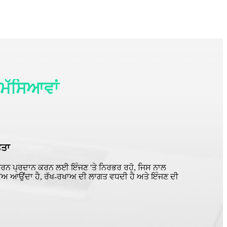
ਸਮੱਸਿਆਵਾਂ
ਤਤਾ
ਕਰਨ ਪ੍ਰਦਾਨ ਕਰਨ ਲਈ ਇੰਜਣ 'ਤੇ ਨਿਰਭਰ ਰਹੋ, ਜਿਸ ਨਾਲ
ਿਸਾਅ ਆਉਂਦਾ ਹੈ, ਰੱਖ-ਰਖਾਅ ਦੀ ਲਾਗਤ ਵਧਦੀ ਹੈ ਅਤੇ ਇੰਜਣ ਦੀ