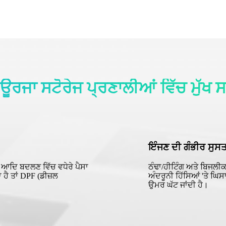
ਰਜਾ ਸਟੋਰੇਜ ਪ੍ਰਣਾਲੀਆਂ ਵਿੱਚ ਮੁੱਖ 
ਇੰਜਣ ਦੀ ਗੰਭੀਰ ਸੁਸ
 ਆਦਿ ਬਦਲਣ ਵਿੱਚ ਵਧੇਰੇ ਪੈਸਾ
ਠੰਢਾ/ਹੀਟਿੰਗ ਅਤੇ ਬਿਜਲੀ
ਾ ਹੈ ਤਾਂ DPF (ਡੀਜ਼ਲ
ਅੰਦਰੂਨੀ ਹਿੱਸਿਆਂ 'ਤੇ ਘ
ਉਮਰ ਘੱਟ ਜਾਂਦੀ ਹੈ।