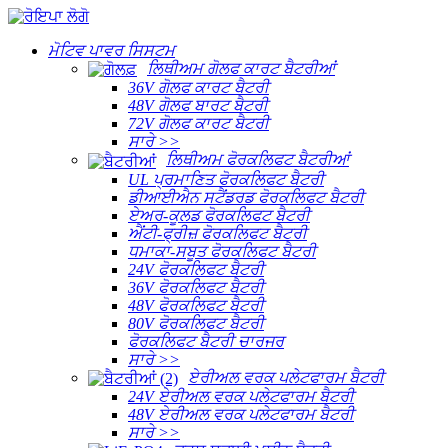
ਮੋਟਿਵ ਪਾਵਰ ਸਿਸਟਮ
ਲਿਥੀਅਮ ਗੋਲਫ ਕਾਰਟ ਬੈਟਰੀਆਂ
36V ਗੋਲਫ ਕਾਰਟ ਬੈਟਰੀ
48V ਗੋਲਫ ਬਾਰਟ ਬੈਟਰੀ
72V ਗੋਲਫ ਕਾਰਟ ਬੈਟਰੀ
ਸਾਰੇ >>
ਲਿਥੀਅਮ ਫੋਰਕਲਿਫਟ ਬੈਟਰੀਆਂ
UL ਪ੍ਰਮਾਣਿਤ ਫੋਰਕਲਿਫਟ ਬੈਟਰੀ
ਡੀਆਈਐਨ ਸਟੈਂਡਰਡ ਫੋਰਕਲਿਫਟ ਬੈਟਰੀ
ਏਅਰ-ਕੂਲਡ ਫੋਰਕਲਿਫਟ ਬੈਟਰੀ
ਐਂਟੀ-ਫ੍ਰੀਜ਼ ਫੋਰਕਲਿਫਟ ਬੈਟਰੀ
ਧਮਾਕਾ-ਸਬੂਤ ਫੋਰਕਲਿਫਟ ਬੈਟਰੀ
24V ਫੋਰਕਲਿਫਟ ਬੈਟਰੀ
36V ਫੋਰਕਲਿਫਟ ਬੈਟਰੀ
48V ਫੋਰਕਲਿਫਟ ਬੈਟਰੀ
80V ਫੋਰਕਲਿਫਟ ਬੈਟਰੀ
ਫੋਰਕਲਿਫਟ ਬੈਟਰੀ ਚਾਰਜਰ
ਸਾਰੇ >>
ਏਰੀਅਲ ਵਰਕ ਪਲੇਟਫਾਰਮ ਬੈਟਰੀ
24V ਏਰੀਅਲ ਵਰਕ ਪਲੇਟਫਾਰਮ ਬੈਟਰੀ
48V ਏਰੀਅਲ ਵਰਕ ਪਲੇਟਫਾਰਮ ਬੈਟਰੀ
ਸਾਰੇ >>