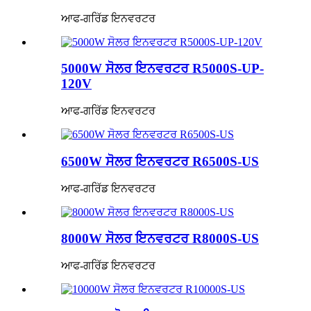
ਆਫ-ਗਰਿੱਡ ਇਨਵਰਟਰ
5000W ਸੋਲਰ ਇਨਵਰਟਰ R5000S-UP-
120V
ਆਫ-ਗਰਿੱਡ ਇਨਵਰਟਰ
6500W ਸੋਲਰ ਇਨਵਰਟਰ R6500S-US
ਆਫ-ਗਰਿੱਡ ਇਨਵਰਟਰ
8000W ਸੋਲਰ ਇਨਵਰਟਰ R8000S-US
ਆਫ-ਗਰਿੱਡ ਇਨਵਰਟਰ