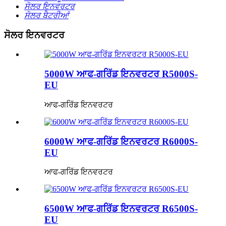
ਸੋਲਰ ਇਨਵਰਟਰ
ਸੋਲਰ ਬੈਟਰੀਆਂ
ਸੋਲਰ ਇਨਵਰਟਰ
5000W ਆਫ-ਗਰਿੱਡ ਇਨਵਰਟਰ R5000S-
EU
ਆਫ-ਗਰਿੱਡ ਇਨਵਰਟਰ
6000W ਆਫ-ਗਰਿੱਡ ਇਨਵਰਟਰ R6000S-
EU
ਆਫ-ਗਰਿੱਡ ਇਨਵਰਟਰ
6500W ਆਫ-ਗਰਿੱਡ ਇਨਵਰਟਰ R6500S-
EU