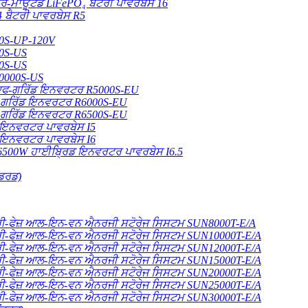
ਰ-ਮਾਊਂਟਡ LiFePO₄ ਬੈਟਰੀ ਪਾਵਰਬੇਸ 16
 ਬੈਟਰੀ ਪਾਵਰਬੇਸ R5
0S-UP-120V
0S-US
0S-US
0000S-US
ਫ-ਗਰਿੱਡ ਇਨਵਰਟਰ R5000S-EU
ਗਰਿੱਡ ਇਨਵਰਟਰ R6000S-EU
ਗਰਿੱਡ ਇਨਵਰਟਰ R6500S-EU
 ਇਨਵਰਟਰ ਪਾਵਰਬੇਸ I5
 ਇਨਵਰਟਰ ਪਾਵਰਬੇਸ I6
6500W ਹਾਈਬ੍ਰਿਡ ਇਨਵਰਟਰ ਪਾਵਰਬੇਸ I6.5
ਂਡਰਡ)
ਰੀ-ਫੇਜ਼ ਆਲ-ਇਨ-ਵਨ ਐਨਰਜੀ ਸਟੋਰੇਜ ਸਿਸਟਮ SUN8000T-E/A
ਰੀ-ਫੇਜ਼ ਆਲ-ਇਨ-ਵਨ ਐਨਰਜੀ ਸਟੋਰੇਜ ਸਿਸਟਮ SUN10000T-E/A
ਰੀ-ਫੇਜ਼ ਆਲ-ਇਨ-ਵਨ ਐਨਰਜੀ ਸਟੋਰੇਜ ਸਿਸਟਮ SUN12000T-E/A
ਰੀ-ਫੇਜ਼ ਆਲ-ਇਨ-ਵਨ ਐਨਰਜੀ ਸਟੋਰੇਜ ਸਿਸਟਮ SUN15000T-E/A
ਰੀ-ਫੇਜ਼ ਆਲ-ਇਨ-ਵਨ ਐਨਰਜੀ ਸਟੋਰੇਜ ਸਿਸਟਮ SUN20000T-E/A
ਰੀ-ਫੇਜ਼ ਆਲ-ਇਨ-ਵਨ ਐਨਰਜੀ ਸਟੋਰੇਜ ਸਿਸਟਮ SUN25000T-E/A
ਰੀ-ਫੇਜ਼ ਆਲ-ਇਨ-ਵਨ ਐਨਰਜੀ ਸਟੋਰੇਜ ਸਿਸਟਮ SUN30000T-E/A