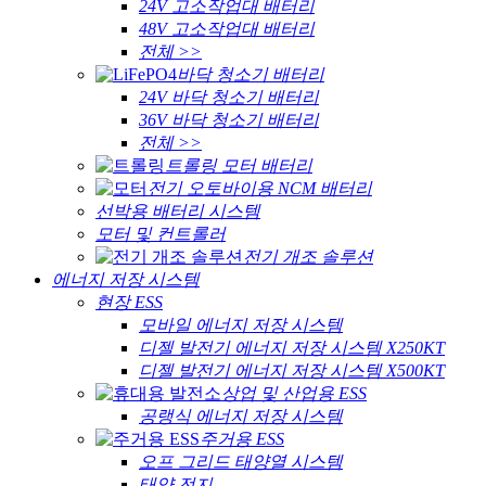
24V 고소작업대 배터리
48V 고소작업대 배터리
전체 >>
바닥 청소기 배터리
24V 바닥 청소기 배터리
36V 바닥 청소기 배터리
전체 >>
트롤링 모터 배터리
전기 오토바이용 NCM 배터리
선박용 배터리 시스템
모터 및 컨트롤러
전기 개조 솔루션
에너지 저장 시스템
현장 ESS
모바일 에너지 저장 시스템
디젤 발전기 에너지 저장 시스템 X250KT
디젤 발전기 에너지 저장 시스템 X500KT
상업 및 산업용 ESS
공랭식 에너지 ​​저장 시스템
주거용 ESS
오프 그리드 태양열 시스템
태양 전지