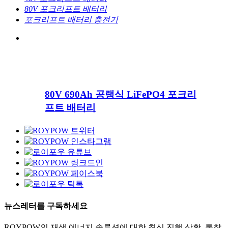
80V 포크리프트 배터리
포크리프트 배터리 충전기
80V 690Ah 공랭식 LiFePO4 포크리
프트 배터리
뉴스레터를 구독하세요
ROYPOW의 재생 에너지 솔루션에 대한 최신 진행 상황, 통찰