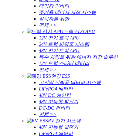
태양광 인버터
주거용 에너지 저장 시스템
설치자를 위한
전체 >>
트럭 전기 APU
12V 전기 트럭 APU
24V 트럭 파워쿨 시스템
48V 전기 트럭 APU
특수 차량을 위한 에너지 저장 솔루션
12V 트럭 스타터 배터리
전체 >>
해양 ESS
고전압 선박용 배터리 시스템
LiFePO4 배터리
48V DC 에어컨
48V 지능형 발전기
DC-DC 컨버터
전체 >>
RV 전기 시스템
48V 지능형 발전기
LiFePO4 배터리