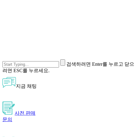
검색하려면 Enter를 누르고 닫으
려면 ESC를 누르세요.
지금 채팅
사전 판매
문의