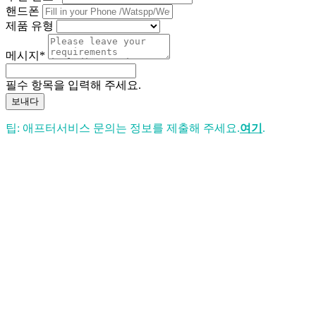
핸드폰
제품 유형
메시지*
필수 항목을 입력해 주세요.
보내다
팁: 애프터서비스 문의는 정보를 제출해 주세요.
여기
.