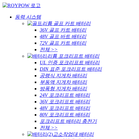
동력 시스템
리튬 골프 카트 배터리
36V 골프 카트 배터리
48V 골프 바트 배터리
72V 골프 카트 배터리
전체 >>
리튬 포크리프트 배터리
UL 인증 포크리프트 배터리
DIN 표준 포크리프트 배터리
공랭식 지게차 배터리
부동액 지게차 배터리
방폭형 지게차 배터리
24V 포크리프트 배터리
36V 포크리프트 배터리
48V 포크리프트 배터리
80V 포크리프트 배터리
포크리프트 배터리 충전기
전체 >>
고소작업대 배터리