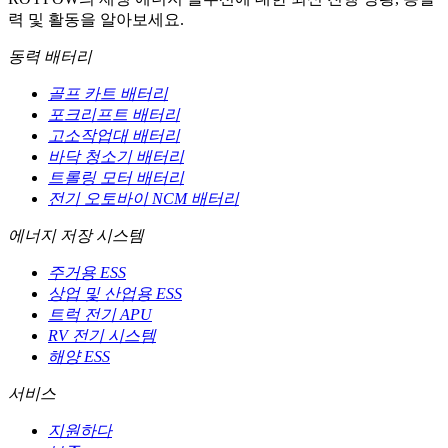
력 및 활동을 알아보세요.
동력 배터리
골프 카트 배터리
포크리프트 배터리
고소작업대 배터리
바닥 청소기 배터리
트롤링 모터 배터리
전기 오토바이 NCM 배터리
에너지 저장 시스템
주거용 ESS
상업 및 산업용 ESS
트럭 전기 APU
RV 전기 시스템
해양 ESS
서비스
지원하다