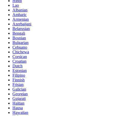
Hindi
Lao
Albanian
Amharic
Armenian
Azerbaijani
Belarusian
Bengali
Bosnian
Bulgarian
Cebuano
Chichewa
Corsican
Croatian
Dutch
Estonian
Filipino
Finnish
Frisian
Galician
Georgian
Gujarati
Haitian
Hausa
Hawaiian