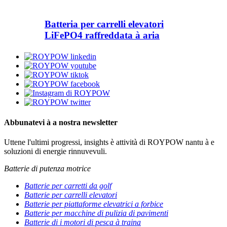
Batteria per carrelli elevatori
LiFePO4 raffreddata à aria
Abbunatevi à a nostra newsletter
Uttene l'ultimi progressi, insights è attività di ROYPOW nantu à e
soluzioni di energie rinnuvevuli.
Batterie di putenza motrice
Batterie per carretti da golf
Batterie per carrelli elevatori
Batterie per piattaforme elevatrici a forbice
Batterie per macchine di pulizia di pavimenti
Batterie di i motori di pesca à traina