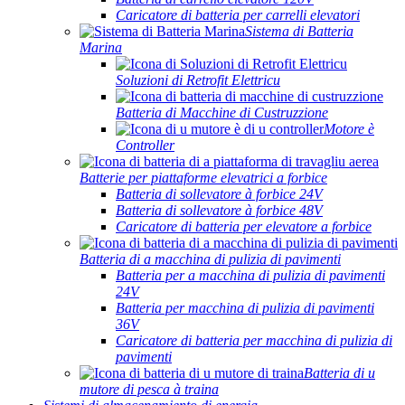
Caricatore di batteria per carrelli elevatori
Sistema di Batteria
Marina
Soluzioni di Retrofit Elettricu
Batteria di Macchine di Custruzzione
Motore è
Controller
Batterie per piattaforme elevatrici a forbice
Batteria di sollevatore à forbice 24V
Batteria di sollevatore à forbice 48V
Caricatore di batteria per elevatore a forbice
Batteria di a macchina di pulizia di pavimenti
Batteria per a macchina di pulizia di pavimenti
24V
Batteria per macchina di pulizia di pavimenti
36V
Caricatore di batteria per macchina di pulizia di
pavimenti
Batteria di u
mutore di pesca à traina