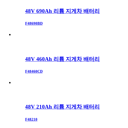
48V 690Ah 리튬 지게차 배터리
F48690BD
48V 460Ah 리튬 지게차 배터리
F48460CD
48V 210Ah 리튬 지게차 배터리
F48210