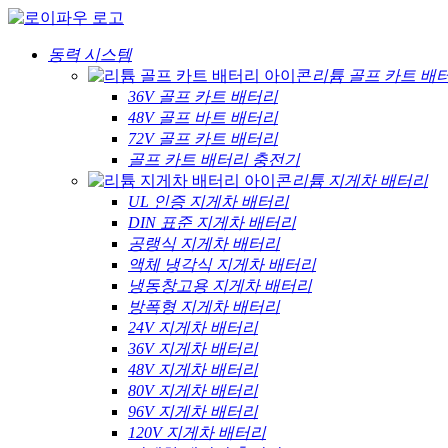
동력 시스템
리튬 골프 카트 배
36V 골프 카트 배터리
48V 골프 바트 배터리
72V 골프 카트 배터리
골프 카트 배터리 충전기
리튬 지게차 배터리
UL 인증 지게차 배터리
DIN 표준 지게차 배터리
공랭식 지게차 배터리
액체 냉각식 지게차 배터리
냉동창고용 지게차 배터리
방폭형 지게차 배터리
24V 지게차 배터리
36V 지게차 배터리
48V 지게차 배터리
80V 지게차 배터리
96V 지게차 배터리
120V 지게차 배터리