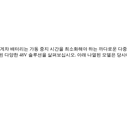
 지게차 배터리는 가동 중지 시간을 최소화해야 하는 까다로운 다중
된 다양한 48V 솔루션을 살펴보십시오. 아래 나열된 모델은 당