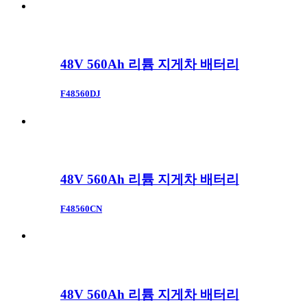
48V 560Ah 리튬 지게차 배터리
F48560DJ
48V 560Ah 리튬 지게차 배터리
F48560CN
48V 560Ah 리튬 지게차 배터리