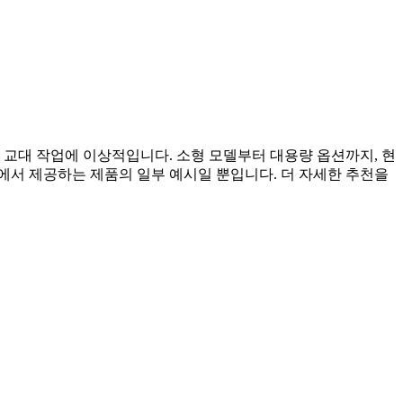
 교대 작업에 이상적입니다. 소형 모델부터 대용량 옵션까지, 현
사에서 제공하는 제품의 일부 예시일 뿐입니다. 더 자세한 추천을