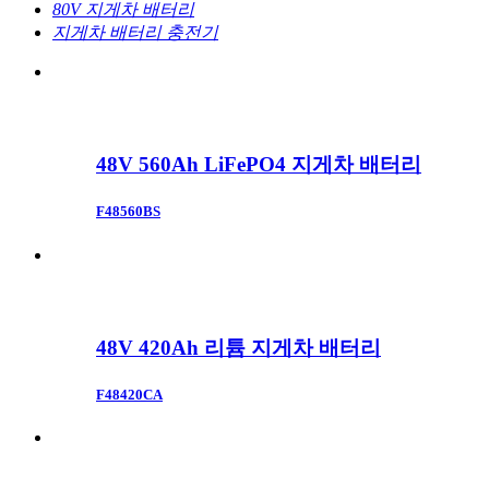
80V 지게차 배터리
지게차 배터리 충전기
48V 560Ah LiFePO4 지게차 배터리
F48560BS
48V 420Ah 리튬 지게차 배터리
F48420CA