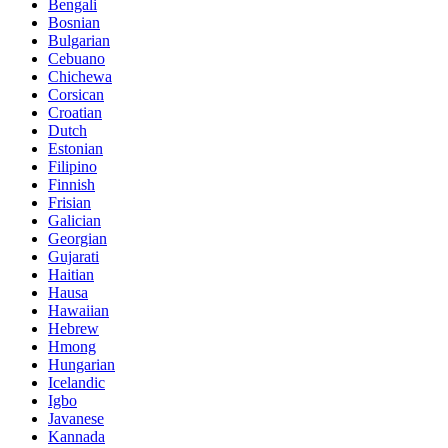
Bengali
Bosnian
Bulgarian
Cebuano
Chichewa
Corsican
Croatian
Dutch
Estonian
Filipino
Finnish
Frisian
Galician
Georgian
Gujarati
Haitian
Hausa
Hawaiian
Hebrew
Hmong
Hungarian
Icelandic
Igbo
Javanese
Kannada