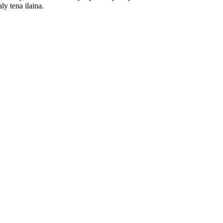
y tena ilaina.