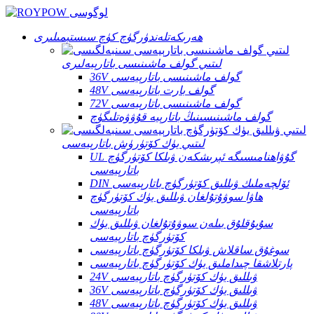
ھەرىكەتلەندۈرگۈچ كۈچ سىستېمىلىرى
لىتىي گولف ماشىنىسى باتارېيەلىرى
36V گولف ماشىنىسى باتارېيەسى
48V گولف بارت باتارېيەسى
72V گولف ماشىنىسى باتارېيەسى
گولف ماشىنىسىنىڭ باتارېيە قۇۋۋەتلىگۈچ
لىتىي يۈك كۆتۈرۈش باتارېيەسى
UL گۇۋاھنامىسىگە ئېرىشكەن ۋىلكا كۆتۈرگۈچ
باتارېيەسى
DIN ئۆلچەملىك ۋىللىق كۆتۈرگۈچ باتارېيەسى
ھاۋا سوۋۇتۇلغان ۋىللىق يۈك كۆتۈرگۈچ
باتارېيەسى
سۇيۇقلۇق بىلەن سوۋۇتۇلغان ۋىللىق يۈك
كۆتۈرگۈچ باتارېيەسى
سوغۇق ساقلاش ۋىلكا كۆتۈرگۈچ باتارېيەسى
پارتلاشقا چىداملىق يۈك كۆتۈرگۈچ باتارېيەسى
24V ۋىللىق يۈك كۆتۈرگۈچ باتارېيەسى
36V ۋىللىق يۈك كۆتۈرگۈچ باتارېيەسى
48V ۋىللىق يۈك كۆتۈرگۈچ باتارېيەسى