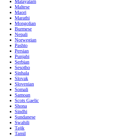
Malayalam
Maltese
Maori
Marathi
Mongolian
Burmese
Nepali
Norwegian
Pashto
Persian
Punjabi
Serbian
Sesotho
Sinhala
Slovak
Slovenian
Somali
Samoan
Scots Gaelic
Shona
Sindhi
Sundanese
Swahili
Tajik
Tamil