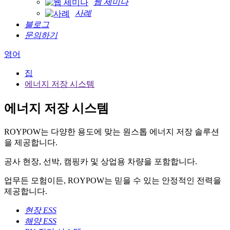
웹 세미나
사례
블로그
문의하기
영어
집
에너지 저장 시스템
에너지 저장 시스템
ROYPOW는 다양한 용도에 맞는 원스톱 에너지 저장 솔루션
을 제공합니다.
공사 현장, 선박, 캠핑카 및 상업용 차량을 포함합니다.
업무든 모험이든, ROYPOW는 믿을 수 있는 안정적인 전력을
제공합니다.
현장 ESS
해양 ESS