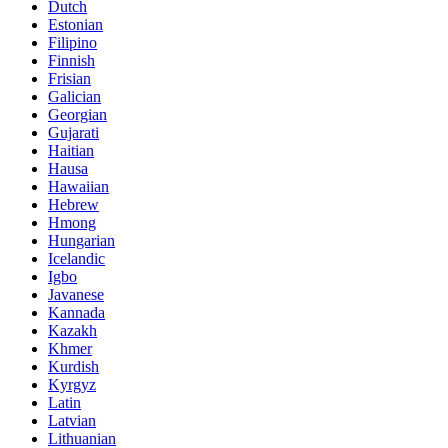
Dutch
Estonian
Filipino
Finnish
Frisian
Galician
Georgian
Gujarati
Haitian
Hausa
Hawaiian
Hebrew
Hmong
Hungarian
Icelandic
Igbo
Javanese
Kannada
Kazakh
Khmer
Kurdish
Kyrgyz
Latin
Latvian
Lithuanian