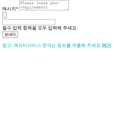
메시지*
필수 입력 항목을 모두 입력해 주세요.
보내다
참고: 애프터서비스 문의는 정보를 제출해 주세요.
여기
.