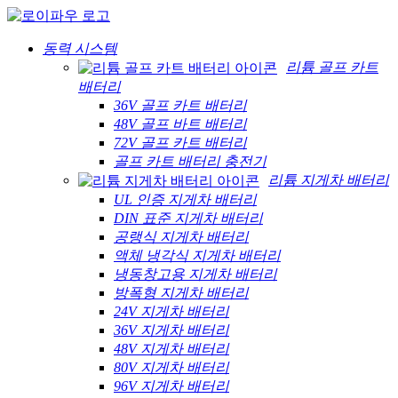
동력 시스템
리튬 골프 카트
배터리
36V 골프 카트 배터리
48V 골프 바트 배터리
72V 골프 카트 배터리
골프 카트 배터리 충전기
리튬 지게차 배터리
UL 인증 지게차 배터리
DIN 표준 지게차 배터리
공랭식 지게차 배터리
액체 냉각식 지게차 배터리
냉동창고용 지게차 배터리
방폭형 지게차 배터리
24V 지게차 배터리
36V 지게차 배터리
48V 지게차 배터리
80V 지게차 배터리
96V 지게차 배터리