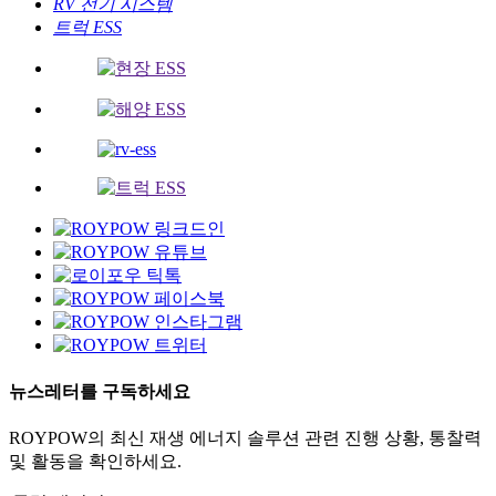
RV 전기 시스템
트럭 ESS
뉴스레터를 구독하세요
ROYPOW의 최신 재생 에너지 솔루션 관련 진행 상황, 통찰력
및 활동을 확인하세요.