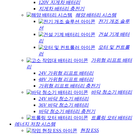
120V 지게차 배터리
지게차 배터리 충전기
해양 배터리 시스템
전기 개조 솔루
션
건설 기계 배터
리
모터 및 컨트롤
러
가위형 리프트 배터
리
24V 가위형 리프트 배터리
48V 가위형 리프트 배터리
가위형 리프트 배터리 충전기
바닥 청소기 배터리
24V 바닥 청소기 배터리
36V 바닥 청소기 배터리
바닥 청소기 배터리 충전기
트롤링 모터 배터리
에너지 저장 시스템
현장 ESS