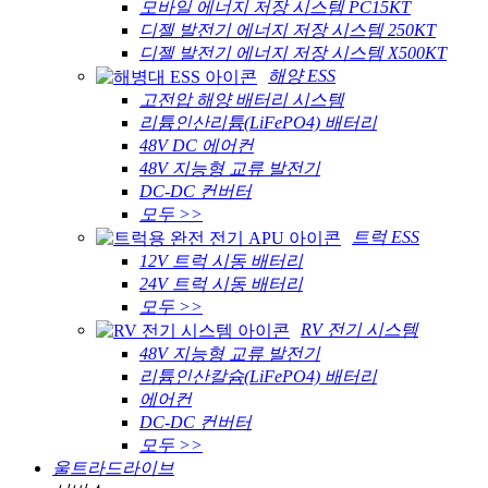
모바일 에너지 저장 시스템 PC15KT
디젤 발전기 에너지 저장 시스템 250KT
디젤 발전기 에너지 저장 시스템 X500KT
해양 ESS
고전압 해양 배터리 시스템
리튬인산리튬(LiFePO4) 배터리
48V DC 에어컨
48V 지능형 교류 발전기
DC-DC 컨버터
모두 >>
트럭 ESS
12V 트럭 시동 배터리
24V 트럭 시동 배터리
모두 >>
RV 전기 시스템
48V 지능형 교류 발전기
리튬인산칼슘(LiFePO4) 배터리
에어컨
DC-DC 컨버터
모두 >>
울트라드라이브