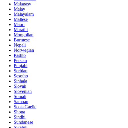
Malagasy
Malay
Malayalam
Maltese
Maori
Marathi
Mongolian
Burmese
Nepali
Norwegian
Pashto
Persian
Punjabi
Serbian
Sesotho
Sinhala
Slovak
Slovenian
Somali
Samoan
Scots Gaelic
Shona
Sindhi
Sundanese
Swahili