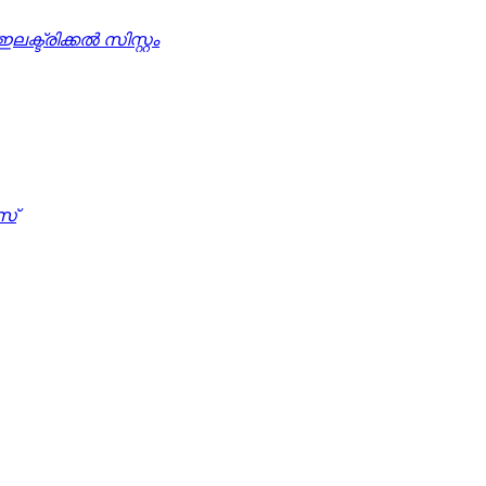
ക്ട്രിക്കൽ സിസ്റ്റം
സ്