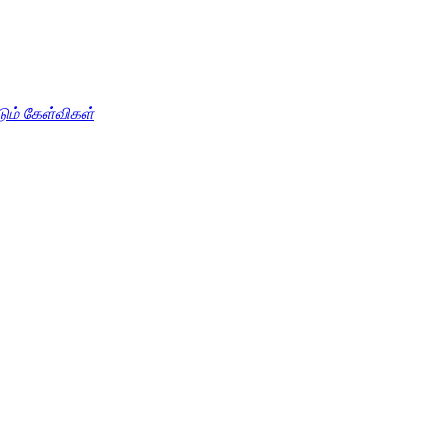
டும் கேள்விகள்