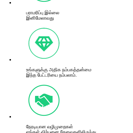
பராமரிப்பு இல்லை
இனிமேலாவது
உங்களுக்கு அதிக நம்பகத்தன்மை
இந்த பேட்டரியை நம்பலாம்.
நேரடியான வழிமுறைகள்
எங்கள் விற்பனை சேவைகளிலிருந்து