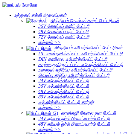
உந்துதல் சக்தி அமைப்புகள்
லித்தியம் கோல்ஃப் கார்ட் பேட்டரிகள்
36V கோல்ஃப் கார்ட் பேட்டரி
48V கோல்ஃப் பார்ட் பேட்டரி
72V கோல்ஃப் கார்ட் பேட்டரி
எல்லாம் >>
லித்தியம் ஃபோர்க்லிஃப்ட் பேட்டரிகள்
UL சான்றளிக்கப்பட்ட ஃபோர்க்லிஃப்ட் பேட்டரி
DIN தரநிலை ஃபோர்க்லிஃப்ட் பேட்டரி
காற்று குளிரூட்டப்பட்ட ஃபோர்க்லிஃப்ட் பேட்டரி
உறைதல் எதிர்ப்பு ஃபோர்க்லிஃப்ட் பேட்டரி
வெடிப்பு-தடுப்பு ஃபோர்க்லிஃப்ட் பேட்டரி
24V ஃபோர்க்லிஃப்ட் பேட்டரி
36V ஃபோர்க்லிஃப்ட் பேட்டரி
48V ஃபோர்க்லிஃப்ட் பேட்டரி
80V ஃபோர்க்லிஃப்ட் பேட்டரி
ஃபோர்க்லிஃப்ட் பேட்டரி சார்ஜர்
எல்லாம் >>
வான்வழி வேலை தள பேட்டரி
24V ஏரியல் ஒர்க் பிளாட்ஃபார்ம் பேட்டரி
48V ஏரியல் ஒர்க் பிளாட்ஃபார்ம் பேட்டரி
எல்லாம் >>