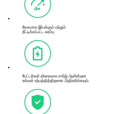
வேகமாக இயங்கும் மற்றும்
நீட்டிக்கப்பட்ட வரம்பு
பேட்டரிகள் விரைவாக சார்ஜ் ஆகின்றன
உங்கள் உற்பத்தித்திறனை அதிகரிக்கவும்.