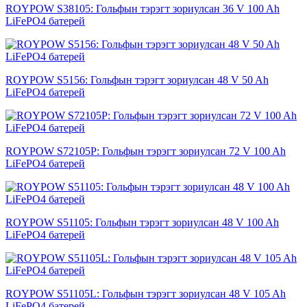
ROYPOW S38105: Гольфын тэрэгт зориулсан 36 V 100 Ah
LiFePO4 батерей
ROYPOW S5156: Гольфын тэрэгт зориулсан 48 V 50 Ah
LiFePO4 батерей
ROYPOW S72105P: Гольфын тэрэгт зориулсан 72 V 100 Ah
LiFePO4 батерей
ROYPOW S51105: Гольфын тэрэгт зориулсан 48 V 100 Ah
LiFePO4 батерей
ROYPOW S51105L: Гольфын тэрэгт зориулсан 48 V 105 Ah
LiFePO4 батерей