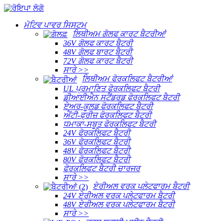
ਮੋਟਿਵ ਪਾਵਰ ਸਿਸਟਮ
ਲਿਥੀਅਮ ਗੋਲਫ ਕਾਰਟ ਬੈਟਰੀਆਂ
36V ਗੋਲਫ ਕਾਰਟ ਬੈਟਰੀ
48V ਗੋਲਫ ਬਾਰਟ ਬੈਟਰੀ
72V ਗੋਲਫ ਕਾਰਟ ਬੈਟਰੀ
ਸਾਰੇ >>
ਲਿਥੀਅਮ ਫੋਰਕਲਿਫਟ ਬੈਟਰੀਆਂ
UL ਪ੍ਰਮਾਣਿਤ ਫੋਰਕਲਿਫਟ ਬੈਟਰੀ
ਡੀਆਈਐਨ ਸਟੈਂਡਰਡ ਫੋਰਕਲਿਫਟ ਬੈਟਰੀ
ਏਅਰ-ਕੂਲਡ ਫੋਰਕਲਿਫਟ ਬੈਟਰੀ
ਐਂਟੀ-ਫ੍ਰੀਜ਼ ਫੋਰਕਲਿਫਟ ਬੈਟਰੀ
ਧਮਾਕਾ-ਸਬੂਤ ਫੋਰਕਲਿਫਟ ਬੈਟਰੀ
24V ਫੋਰਕਲਿਫਟ ਬੈਟਰੀ
36V ਫੋਰਕਲਿਫਟ ਬੈਟਰੀ
48V ਫੋਰਕਲਿਫਟ ਬੈਟਰੀ
80V ਫੋਰਕਲਿਫਟ ਬੈਟਰੀ
ਫੋਰਕਲਿਫਟ ਬੈਟਰੀ ਚਾਰਜਰ
ਸਾਰੇ >>
ਏਰੀਅਲ ਵਰਕ ਪਲੇਟਫਾਰਮ ਬੈਟਰੀ
24V ਏਰੀਅਲ ਵਰਕ ਪਲੇਟਫਾਰਮ ਬੈਟਰੀ
48V ਏਰੀਅਲ ਵਰਕ ਪਲੇਟਫਾਰਮ ਬੈਟਰੀ
ਸਾਰੇ >>