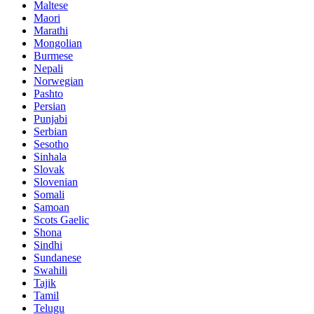
Maltese
Maori
Marathi
Mongolian
Burmese
Nepali
Norwegian
Pashto
Persian
Punjabi
Serbian
Sesotho
Sinhala
Slovak
Slovenian
Somali
Samoan
Scots Gaelic
Shona
Sindhi
Sundanese
Swahili
Tajik
Tamil
Telugu