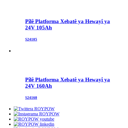
Pîlê Platforma Xebatê ya Hewayî ya
24V 105Ah
S24105
Pîlê Platforma Xebatê ya Hewayî ya
24V 160Ah
S24160