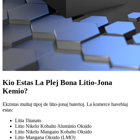
Kio Estas La Plej Bona Litio-Jona
Kemio?
Ekzistas multaj tipoj de litio-jonaj baterioj. La komerce haveblaj
estas:
Litia Titanato
Litio Nikelo Kobalto Aluminio Oksido
Litio Nikelo Mangano Kobalto Oksido
Litio Mangana Oksido (LMO)