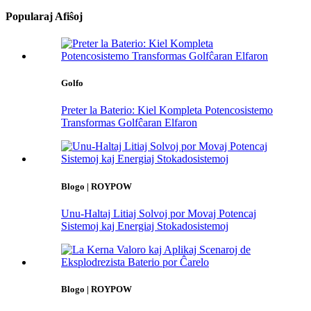
Popularaj Afiŝoj
Golfo
Preter la Baterio: Kiel Kompleta Potencosistemo
Transformas Golfĉaran Elfaron
Blogo | ROYPOW
Unu-Haltaj Litiaj Solvoj por Movaj Potencaj
Sistemoj kaj Energiaj Stokadosistemoj
Blogo | ROYPOW