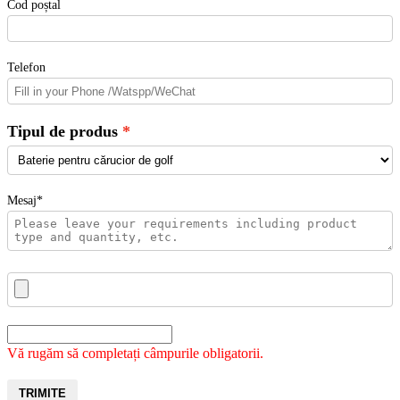
Cod poștal
Telefon
Tipul de produs
Mesaj*
Vă rugăm să completați câmpurile obligatorii.
TRIMITE