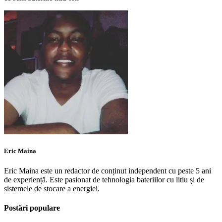
Eric Maina
Eric Maina este un redactor de conținut independent cu peste 5 ani
de experiență. Este pasionat de tehnologia bateriilor cu litiu și de
sistemele de stocare a energiei.
Postări populare