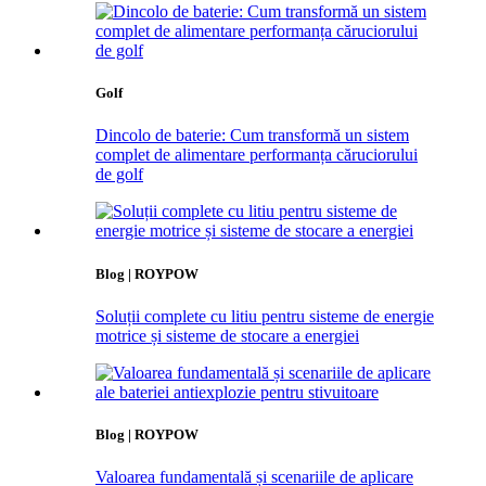
Golf
Dincolo de baterie: Cum transformă un sistem
complet de alimentare performanța căruciorului
de golf
Blog | ROYPOW
Soluții complete cu litiu pentru sisteme de energie
motrice și sisteme de stocare a energiei
Blog | ROYPOW
Valoarea fundamentală și scenariile de aplicare