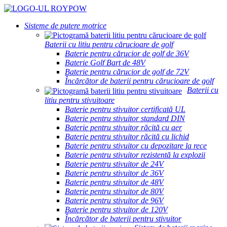
Sisteme de putere motrice
Baterii cu litiu pentru cărucioare de golf
Baterie pentru cărucior de golf de 36V
Baterie Golf Bart de 48V
Baterie pentru cărucior de golf de 72V
Încărcător de baterii pentru cărucioare de golf
Baterii cu
litiu pentru stivuitoare
Baterie pentru stivuitor certificată UL
Baterie pentru stivuitor standard DIN
Baterie pentru stivuitor răcită cu aer
Baterie pentru stivuitor răcită cu lichid
Baterie pentru stivuitor cu depozitare la rece
Baterie pentru stivuitor rezistentă la explozii
Baterie pentru stivuitor de 24V
Baterie pentru stivuitor de 36V
Baterie pentru stivuitor de 48V
Baterie pentru stivuitor de 80V
Baterie pentru stivuitor de 96V
Baterie pentru stivuitor de 120V
Încărcător de baterii pentru stivuitor