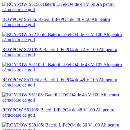
ROYPOW S5156: Baterii LiFePO4 de 48 V 50 Ah pentru
cărucioare de golf
ROYPOW S72105P: Baterii LiFePO4 de 72 V 100 Ah pentru
cărucioare de golf
ROYPOW S51105L: Baterii LiFePO4 de 48 V 105 Ah pentru
cărucioare de golf
ROYPOW S51105: Baterii LiFePO4 de 48 V 100 Ah pentru
cărucioare de golf