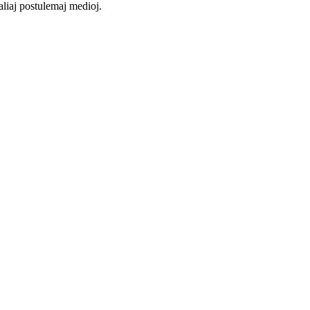
 aliaj postulemaj medioj.