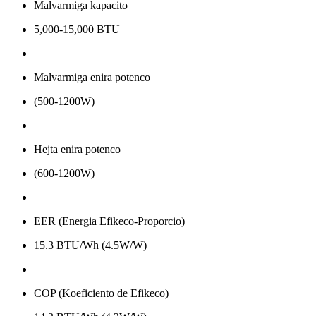
Malvarmiga kapacito
5,000-15,000 BTU
Malvarmiga enira potenco
(500-1200W)
Hejta enira potenco
(600-1200W)
EER (Energia Efikeco-Proporcio)
15.3 BTU/Wh (4.5W/W)
COP (Koeficiento de Efikeco)