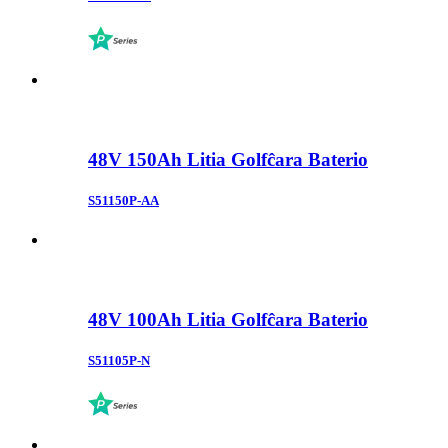
48V 150Ah Litia Golfĉara Baterio
S51150P-AA
48V 100Ah Litia Golfĉara Baterio
S51105P-N