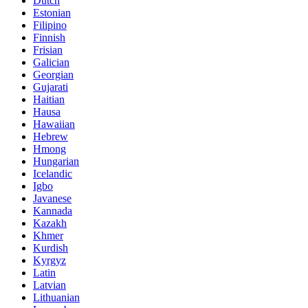
Dutch
Estonian
Filipino
Finnish
Frisian
Galician
Georgian
Gujarati
Haitian
Hausa
Hawaiian
Hebrew
Hmong
Hungarian
Icelandic
Igbo
Javanese
Kannada
Kazakh
Khmer
Kurdish
Kyrgyz
Latin
Latvian
Lithuanian