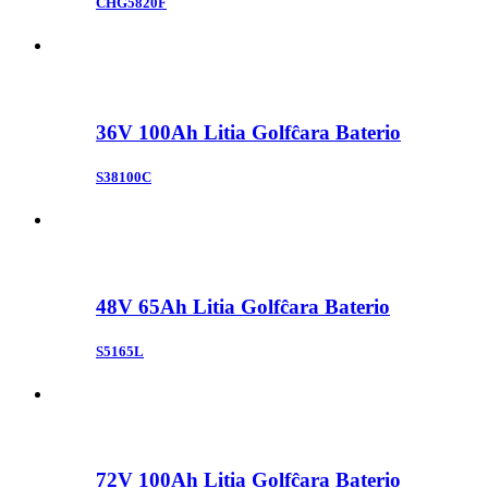
CHG5820F
36V 100Ah Litia Golfĉara Baterio
S38100C
48V 65Ah Litia Golfĉara Baterio
S5165L
72V 100Ah Litia Golfĉara Baterio