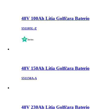
48V 100Ah Litia Golfĉara Baterio
S51105L-Z
48V 150Ah Litia Golfĉara Baterio
S51150A-A
48V 230Ah Litia Golfĉara Baterio