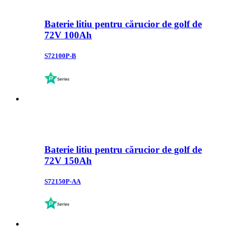
Baterie litiu pentru cărucior de golf de
72V 100Ah
S72100P-B
Baterie litiu pentru cărucior de golf de
72V 150Ah
S72150P-AA