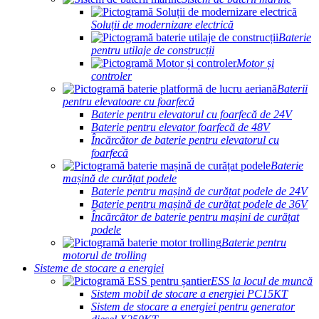
Soluții de modernizare electrică
Baterie
pentru utilaje de construcții
Motor și
controler
Baterii
pentru elevatoare cu foarfecă
Baterie pentru elevatorul cu foarfecă de 24V
Baterie pentru elevator foarfecă de 48V
Încărcător de baterie pentru elevatorul cu
foarfecă
Baterie
mașină de curățat podele
Baterie pentru mașină de curățat podele de 24V
Baterie pentru mașină de curățat podele de 36V
Încărcător de baterie pentru mașini de curățat
podele
Baterie pentru
motorul de trolling
Sisteme de stocare a energiei
ESS la locul de muncă
Sistem mobil de stocare a energiei PC15KT
Sistem de stocare a energiei pentru generator