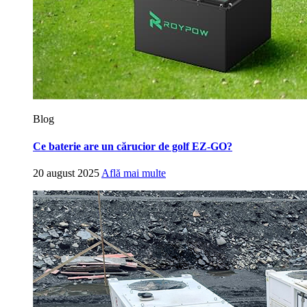
Blog
Ce baterie are un cărucior de golf EZ-GO?
20 august 2025
Află mai multe