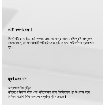
ভারী রক্ষণাবেক্ষণ
সিস্টেমটিকে সর্বোচ্চ কর্মদক্ষতায় চালানোর জন্য আরও বেশি প্রতিরোধমূলক
রক্ষণাবেক্ষণ, ঘন ঘন ব্যাটারি পরিবর্তন এবং বেল্ট বা তেল পরিবর্তনের প্রয়োজন
হয়।
দূষণ এবং শব্দ
অপ্রয়োজনীয় মুক্তি
পরিবেশে নির্গমন ঘটায় এবং পরিচালনার সময় বিরক্তিকর শব্দ উৎপন্ন করে।
নির্গমন-বিরোধী বিধি লঙ্ঘনের সম্ভাব্য ঝুঁকি রয়েছে।