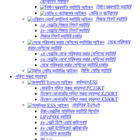
রেট্রোফিট সমাধান
নির্মাণ যন্ত্রপাতি ব্যাটারি
মোটর ও কন্ট্রোলার
সিজার লিফট ব্যাটারি
২৪ ভোল্টের সিজার লিফট ব্যাটারি
৪৮ ভোল্টের সিজার লিফট ব্যাটারি
সিজার লিফট ব্যাটারি চার্জার
মেঝে পরিষ্কার
করার মেশিনের ব্যাটারি
২৪ ভোল্টের মেঝে পরিষ্কার করার মেশিনের ব্যাটারি
৩৬ ভোল্টের মেঝে পরিষ্কার করার মেশিনের ব্যাটারি
মেঝে পরিষ্কার করার মেশিনের ব্যাটারি চার্জার
ট্রলিং মোটর ব্যাটারি
শক্তি সঞ্চয় ব্যবস্থা
কর্মস্থল ESS
মোবাইল শক্তি সঞ্চয় ব্যবস্থা PC15KT
ডিজেল জেনারেটর শক্তি সঞ্চয় ব্যবস্থা X250KT
ডিজেল জেনারেটর শক্তি সঞ্চয় ব্যবস্থা X500KT
সামুদ্রিক ইএসএস
উচ্চ-ভোল্টেজ সামুদ্রিক ব্যাটারি সিস্টেম
LiFePO4 ব্যাটারি
৪৮ ভোল্ট ডিসি এয়ার কন্ডিশনার
৪৮ ভোল্ট ইন্টেলিজেন্ট অল্টারনেটর
ডিসি-ডিসি কনভার্টার
সব >>