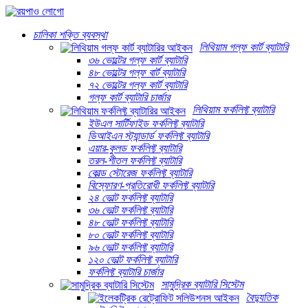
চালিকা শক্তি ব্যবস্থা
লিথিয়াম গল্ফ কার্ট ব্যাটারি
৩৬ ভোল্টের গল্ফ কার্ট ব্যাটারি
৪৮ ভোল্টের গল্ফ বার্ট ব্যাটারি
৭২ ভোল্টের গল্ফ কার্ট ব্যাটারি
গল্ফ কার্ট ব্যাটারি চার্জার
লিথিয়াম ফর্কলিফ্ট ব্যাটারি
ইউএল সার্টিফাইড ফর্কলিফ্ট ব্যাটারি
ডিআইএন স্ট্যান্ডার্ড ফর্কলিফ্ট ব্যাটারি
এয়ার-কুলড ফর্কলিফ্ট ব্যাটারি
তরল-শীতল ফর্কলিফ্ট ব্যাটারি
কোল্ড স্টোরেজ ফর্কলিফ্ট ব্যাটারি
বিস্ফোরণ-প্রতিরোধী ফর্কলিফ্ট ব্যাটারি
২৪ ভোল্ট ফর্কলিফ্ট ব্যাটারি
৩৬ ভোল্ট ফর্কলিফ্ট ব্যাটারি
৪৮ ভোল্ট ফর্কলিফ্ট ব্যাটারি
৮০ ভোল্ট ফর্কলিফ্ট ব্যাটারি
৯৬ ভোল্ট ফর্কলিফ্ট ব্যাটারি
১২০ ভোল্ট ফর্কলিফ্ট ব্যাটারি
ফর্কলিফ্ট ব্যাটারি চার্জার
সামুদ্রিক ব্যাটারি সিস্টেম
বৈদ্যুতিক