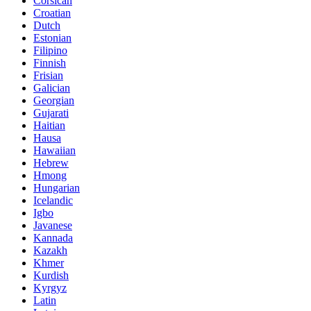
Corsican
Croatian
Dutch
Estonian
Filipino
Finnish
Frisian
Galician
Georgian
Gujarati
Haitian
Hausa
Hawaiian
Hebrew
Hmong
Hungarian
Icelandic
Igbo
Javanese
Kannada
Kazakh
Khmer
Kurdish
Kyrgyz
Latin