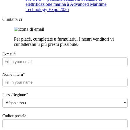
elettrificazione marina à Advanced Maritime
Technology Expo 2026
Cuntatta ci
Per piacè, cumpletate u furmulariu. I nostri venditori vi
cuntatteranu u più prestu pussibule.
E-mail*
Nome interu*
Paese/Regione*
Codice postale