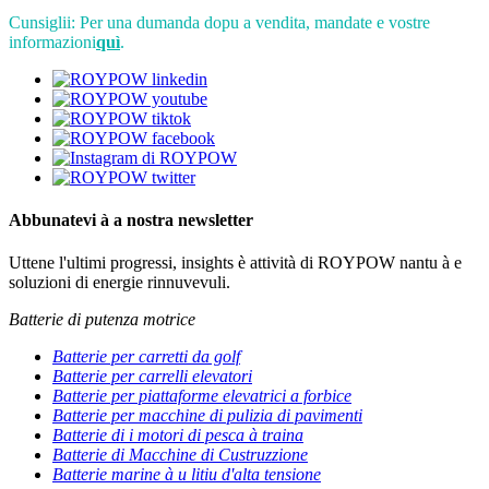
Cunsiglii: Per una dumanda dopu a vendita, mandate e vostre
informazioni
quì
.
Abbunatevi à a nostra newsletter
Uttene l'ultimi progressi, insights è attività di ROYPOW nantu à e
soluzioni di energie rinnuvevuli.
Batterie di putenza motrice
Batterie per carretti da golf
Batterie per carrelli elevatori
Batterie per piattaforme elevatrici a forbice
Batterie per macchine di pulizia di pavimenti
Batterie di i motori di pesca à traina
Batterie di Macchine di Custruzzione
Batterie marine à u litiu d'alta tensione