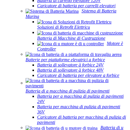
Batteria di carrello elevatore 120V
Caricatore di batteria per carrelli elevatori
Sistema di Batteria
Marina
Soluzioni di Retrofit Elettricu
Batteria di Macchine di Custruzzione
Motore è
Controller
Batterie per piattaforme elevatrici a forbice
Batteria di sollevatore à forbice 24V
Batteria di sollevatore à forbice 48V
Caricatore di batteria per elevatore a forbice
Batteria di a macchina di pulizia di pavimenti
Batteria per a macchina di pulizia di pavimenti
24V
Batteria per macchina di pulizia di pavimenti
36V
Caricatore di batteria per macchina di pulizia di
pavimenti
Batteria di u